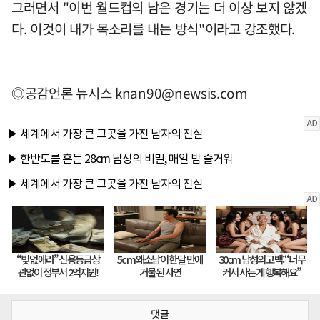
그러면서 "이번 월드컵의 남은 경기는 더 이상 보지 않겠
다. 이것이 내가 목소리를 내는 방식"이라고 강조했다.
◎공감언론 뉴시스
knan90@newsis.com
댓글