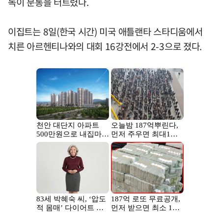
독이 분통을 터트렸다.
이집트는 8일(한국 시간) 미국 애틀랜타 스타디움에서
치른 아르헨티나와의 대회 16강전에서 2-3으로 졌다.