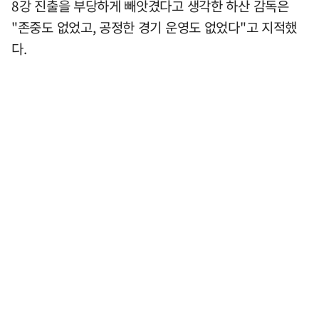
8강 진출을 부당하게 빼앗겼다고 생각한 하산 감독은
"존중도 없었고, 공정한 경기 운영도 없었다"고 지적했
다.