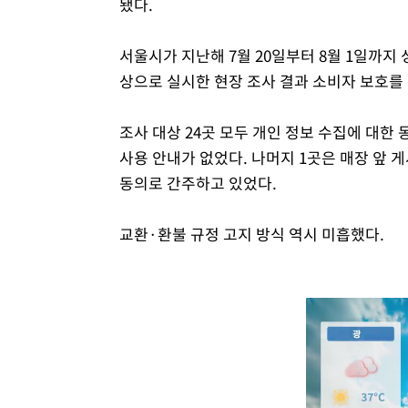
됐다.
서울시가 지난해 7월 20일부터 8월 1일까지
상으로 실시한 현장 조사 결과 소비자 보호를
조사 대상 24곳 모두 개인 정보 수집에 대한 
사용 안내가 없었다. 나머지 1곳은 매장 앞
동의로 간주하고 있었다.
교환·환불 규정 고지 방식 역시 미흡했다.