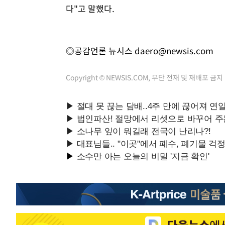
다"고 말했다.
◎공감언론 뉴시스
daero@newsis.com
Copyright © NEWSIS.COM, 무단 전재 및 재배포 금지