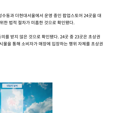
 성수동과 더현대서울에서 운영 중인 팝업스토어 24곳을 대
 위한 법적 절차가 미흡한 것으로 확인됐다.
동의를 받지 않은 것으로 확인됐다. 24곳 중 23곳은 초상권
 게시물을 통해 소비자가 매장에 입장하는 행위 자체를 초상권