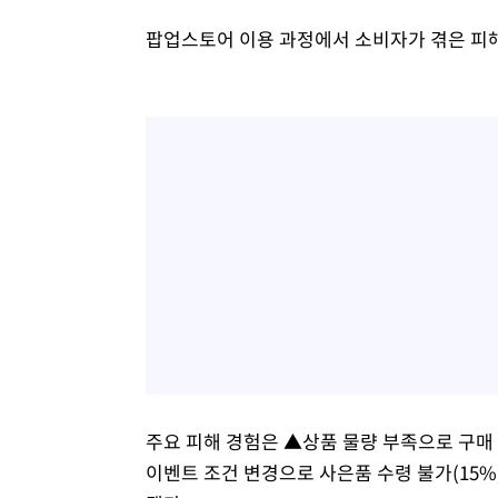
팝업스토어 이용 과정에서 소비자가 겪은 피해
주요 피해 경험은 ▲상품 물량 부족으로 구매 불
이벤트 조건 변경으로 사은품 수령 불가(15%)