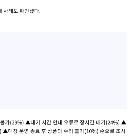
 사례도 확인됐다.
가(29%) ▲대기 시간 안내 오류로 장시간 대기(24%) ▲
 ▲매장 운영 종료 후 상품의 수리 불가(10%) 순으로 조사