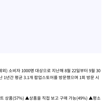
 소비자 1000명 대상으로 지난해 8월 22일부터 9월 30
 1년간 평균 3.1개 팝업스토어를 방문했으며 1회 방문 시
 상품(57%) ▲상품을 직접 보고 구매 가능(49%) ▲평소