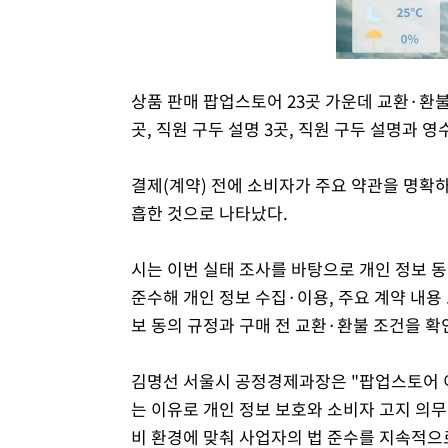
상품 판매 팝업스토어 23곳 가운데 교환·환불
곳, 직원 구두 설명 3곳, 직원 구두 설명과 
결제(계약) 전에 소비자가 주요 약관을 명확
흡한 것으로 나타났다.
시는 이번 실태 조사를 바탕으로 개인 정보 
준수해 개인 정보 수집·이용, 주요 계약 내용
보 동의 규정과 구매 전 교환·환불 조건을 확
김명선 서울시 공정경제과장은 "팝업스토어 
는 이유로 개인 정보 보호와 소비자 고지 의
비 환경에 맞춰 사업자의 법 준수를 지속적으