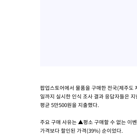
팝업스토어에서 물품을 구매한 전국(제주도 제외)
일까지 실시한 인식 조사 결과 응답자들은 지난
평균 5만500원을 지출했다.
주요 구매 사유는 ▲평소 구매할 수 없는 이벤트
가격보다 할인된 가격(39%) 순이었다.