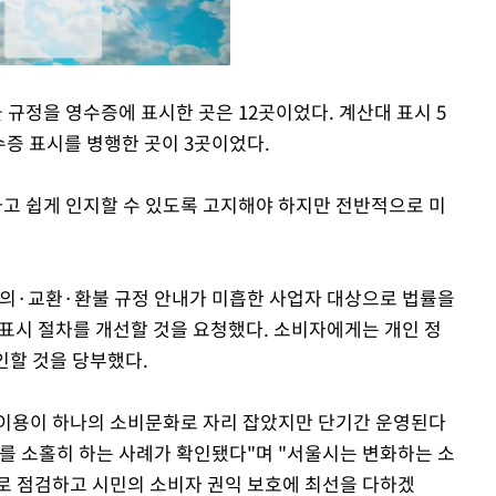
 규정을 영수증에 표시한 곳은 12곳이었다. 계산대 표시 5
영수증 표시를 병행한 곳이 3곳이었다.
Mute
하고 쉽게 인지할 수 있도록 고지해야 하지만 전반적으로 미
동의·교환·환불 규정 안내가 미흡한 사업자 대상으로 법률을
 표시 절차를 개선할 것을 요청했다. 소비자에게는 개인 정
인할 것을 당부했다.
이용이 하나의 소비문화로 자리 잡았지만 단기간 운영된다
무를 소홀히 하는 사례가 확인됐다"며 "서울시는 변화하는 소
로 점검하고 시민의 소비자 권익 보호에 최선을 다하겠