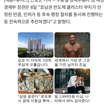
경제부 장관은 8일 "호남권 반도체 클러스터 부지가 선
정된 만큼, 인허가 등 후속 행정 절차를 동시에 진행하는
등 전속력으로 추진하겠다"고 밝혔다.