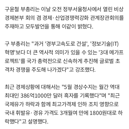
구윤철 부총리는 이날 오전 정부서울청사에서 열린 비상
경제본부 회의 겸 경제·산업경쟁력강화 관계장관회의를
주재하고 모두발언을 통해 이같이 밝혔다.
구 부총리는 "과거 '경부고속도로 건설', '정보기술(IT)
혁명'보다 더 큰 역사적 의미가 있을 수 있는 '3대 메가프
로젝트'를 국가 총력전으로 신속하게 추진해 글로벌 초
격차 경쟁을 주도해 나가겠다"고 강조했다.
최근 경제상황에 대해서는 "5월 경상수지는 월간 역대
최대인 386억1000만 달러 흑자를 기록했다"며 "최근
국제유가 하락과 함께 최고가격제 인하 조치 영향으로
국내 휘발유·경유 가격도 3개월여 만에 1800원대로 하
락했다"고 설명했다.