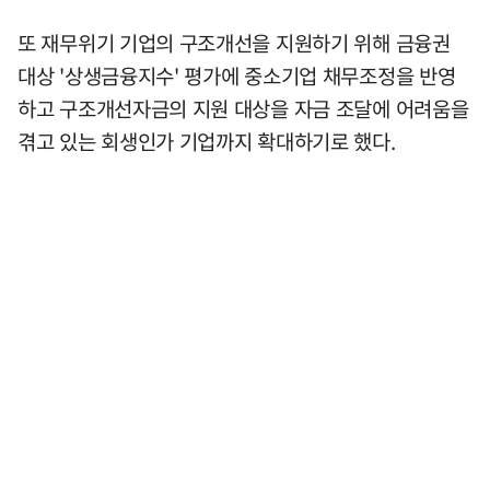
또 재무위기 기업의 구조개선을 지원하기 위해 금융권
대상 '상생금융지수' 평가에 중소기업 채무조정을 반영
하고 구조개선자금의 지원 대상을 자금 조달에 어려움을
겪고 있는 회생인가 기업까지 확대하기로 했다.