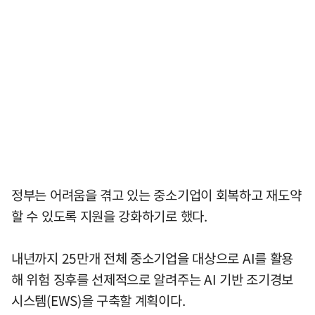
정부는 어려움을 겪고 있는 중소기업이 회복하고 재도약
할 수 있도록 지원을 강화하기로 했다.
내년까지 25만개 전체 중소기업을 대상으로 AI를 활용
해 위험 징후를 선제적으로 알려주는 AI 기반 조기경보
시스템(EWS)을 구축할 계획이다.