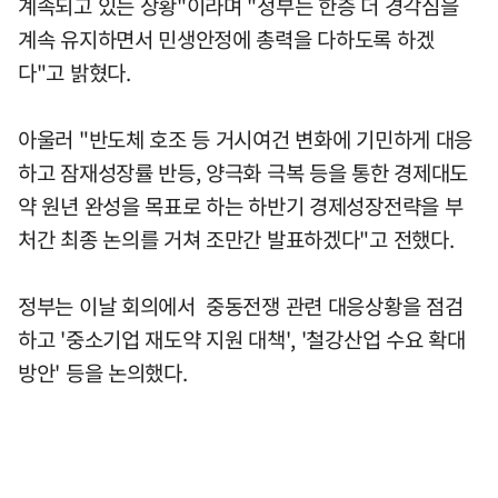
계속되고 있는 상황"이라며 "정부는 한층 더 경각심을
계속 유지하면서 민생안정에 총력을 다하도록 하겠
다"고 밝혔다.
아울러 "반도체 호조 등 거시여건 변화에 기민하게 대응
하고 잠재성장률 반등, 양극화 극복 등을 통한 경제대도
약 원년 완성을 목표로 하는 하반기 경제성장전략을 부
처간 최종 논의를 거쳐 조만간 발표하겠다"고 전했다.
정부는 이날 회의에서 중동전쟁 관련 대응상황을 점검
하고 '중소기업 재도약 지원 대책', '철강산업 수요 확대
방안' 등을 논의했다.