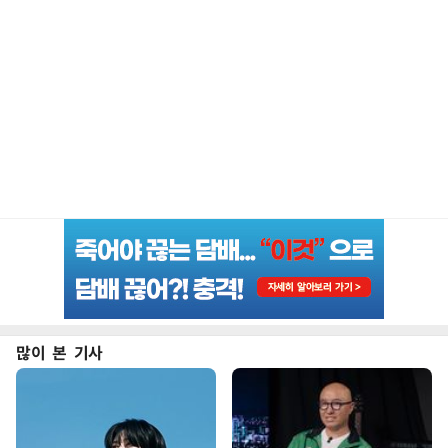
많이 본 기사