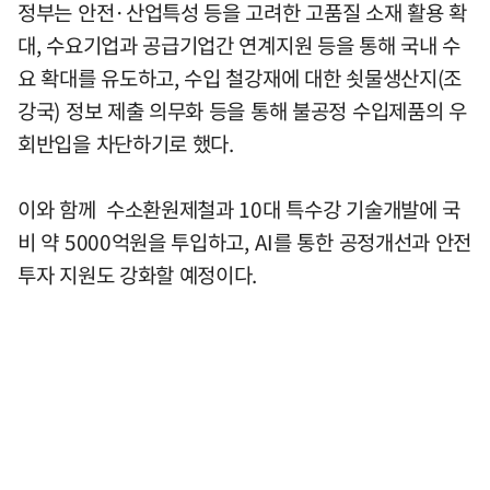
정부는 안전·산업특성 등을 고려한 고품질 소재 활용 확
대, 수요기업과 공급기업간 연계지원 등을 통해 국내 수
요 확대를 유도하고, 수입 철강재에 대한 쇳물생산지(조
강국) 정보 제출 의무화 등을 통해 불공정 수입제품의 우
회반입을 차단하기로 했다.
이와 함께 수소환원제철과 10대 특수강 기술개발에 국
비 약 5000억원을 투입하고, AI를 통한 공정개선과 안전
투자 지원도 강화할 예정이다.