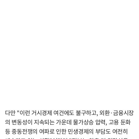
다만 "이런 거시경제 여건에도 불구하고, 외환·금융시장
의 변동성이 지속되는 가운데 물가상승 압력, 고용 둔화
등 중동전쟁의 여파로 인한 민생경제의 부담도 여전히