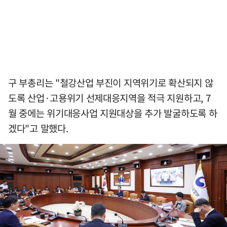
구 부총리는 "철강산업 부진이 지역위기로 확산되지 않
도록 산업·고용위기 선제대응지역을 적극 지원하고, 7
월 중에는 위기대응사업 지원대상을 추가 발굴하도록 하
겠다"고 말했다.