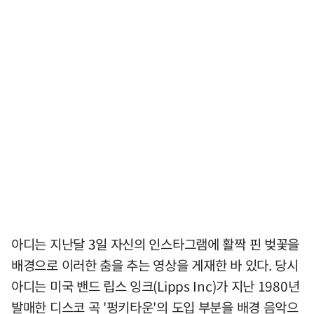
아디는 지난달 3일 자신의 인스타그램에 활짝 핀 벚꽃을
배경으로 이러한 춤을 추는 영상을 게재한 바 있다. 당시
아디는 미국 밴드 립스 잉크(Lipps Inc)가 지난 1980년
발매한 디스코 곡 '펑키타운'의 도입 부분을 배경 음악으