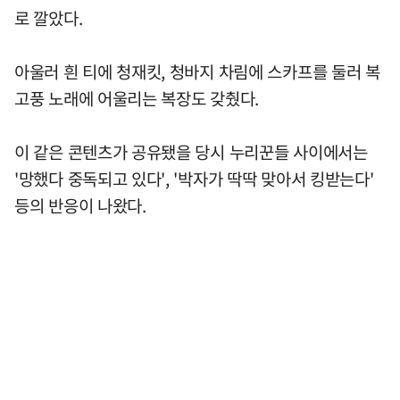
로 깔았다.
아울러 흰 티에 청재킷, 청바지 차림에 스카프를 둘러 복
고풍 노래에 어울리는 복장도 갖췄다.
이 같은 콘텐츠가 공유됐을 당시 누리꾼들 사이에서는
'망했다 중독되고 있다', '박자가 딱딱 맞아서 킹받는다'
등의 반응이 나왔다.