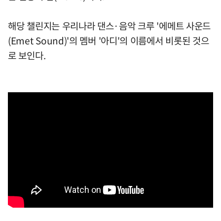
해당 챌린지는 우리나라 댄스·음악 크루 '에메트 사운드
(Emet Sound)'의 멤버 '아디'의 이름에서 비롯된 것으
로 보인다.