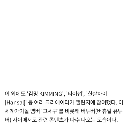
이 외에도 '김밍 KIMMING', '타이섭', '한살차이
[Hansal]' 등 여러 크리에이터가 챌린지에 참여했다. 이
세계아이돌 멤버 '고세구'를 비롯해 버튜버(버츄얼 유튜
버) 사이에서도 관련 콘텐츠가 다수 나오는 모습이다.