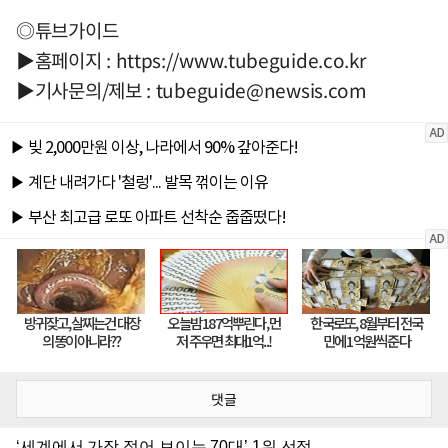
◎튜브가이드
▶홈페이지 : https://www.tubeguide.co.kr
▶기사문의/제보 :
tubeguide@newsis.com
댓글