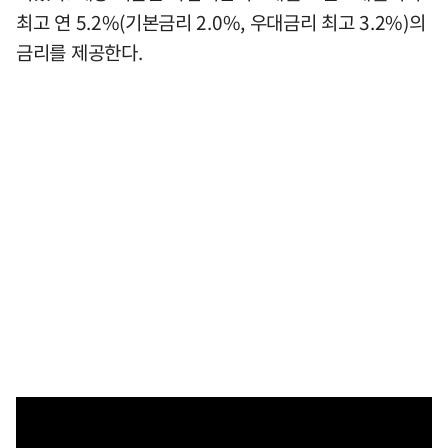
최고 연 5.2%(기본금리 2.0%, 우대금리 최고 3.2%)의
금리를 제공한다.