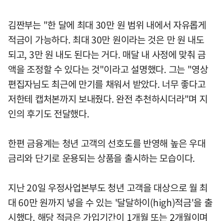
김짠부는 "한 달에 최대 30만 원 범위 내에서 자유롭게
적금이 가능하다. 최대 30만 원이라는 것은 만 원 내도
되고, 3만 원 내도 된다는 거다. 매달 내 사정에 맞춰 금
액을 조정할 수 있다는 것"이라고 설명했다. 그는 "영상
편집자님도 최근에 만기를 채워서 받았다. 너무 좋다고
저한테 캡처본까지 보내줬다. 완전 추천하시더라"며 지
인의 후기도 전달했다.
한편 금융계는 청년 고객의 선호도를 반영해 높은 우대
금리와 단기로 운용되는 상품을 출시하는 모습이다.
지난 20일 우정사업본부도 청년 고객을 대상으로 월 최
대 60만 원까지 넣을 수 있는 '달달하이(high)적금'을 출
시했다. 해당 적금은 가입기간이 1개월 또는 2개월이며