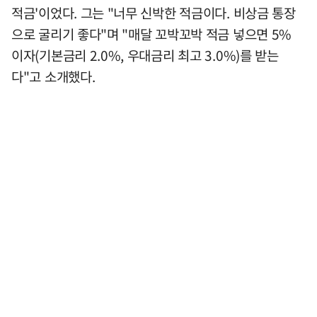
적금'이었다. 그는 "너무 신박한 적금이다. 비상금 통장
으로 굴리기 좋다"며 "매달 꼬박꼬박 적금 넣으면 5%
이자(기본금리 2.0%, 우대금리 최고 3.0%)를 받는
다"고 소개했다.