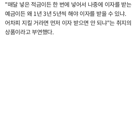
"매달 넣은 적금이든 한 번에 넣어서 나중에 이자를 받는
예금이든 왜 1년 3년 5년씩 해야 이자를 받을 수 있냐.
어차피 지킬 거라면 먼저 이자 받으면 안 되냐"는 취지의
상품이라고 부연했다.