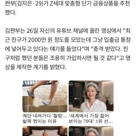
짠부(김지은·29)가 Z세대 맞춤형 단기 금융상품을 추천
했다.
김짠부는 26일 자신의 유튜브 채널에 올린 영상에서 "최
근 친구가 2000만 원 정도를 모았는데 그냥 입출금 통장
에 넣어두고 있다는 얘기를 들었다"며 "충격 받았다. 친
구처럼 했던 분들은 조용히 가입하시면 될 것 같다"고 영
상을 제작한 계기를 밝혔다.