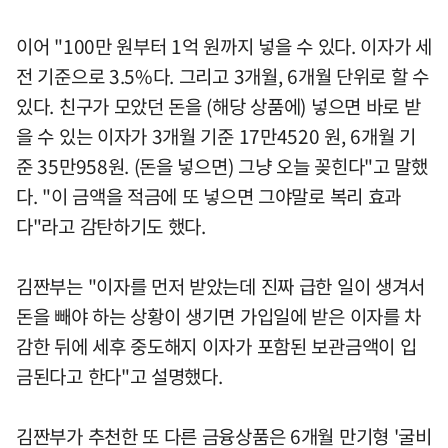
이어 "100만 원부터 1억 원까지 넣을 수 있다. 이자가 세
전 기준으로 3.5%다. 그리고 3개월, 6개월 단위로 할 수
있다. 친구가 모았던 돈을 (해당 상품에) 넣으면 바로 받
을 수 있는 이자가 3개월 기준 17만4520 원, 6개월 기
준 35만958원. (돈을 넣으면) 그냥 오늘 꽂힌다"고 말했
다. "이 금액을 적금에 또 넣으면 그야말로 복리 효과
다"라고 감탄하기도 했다.
김짠부는 "이자를 먼저 받았는데 진짜 급한 일이 생겨서
돈을 빼야 하는 상황이 생기면 가입일에 받은 이자를 차
감한 뒤에 세후 중도해지 이자가 포함된 보관금액이 입
금된다고 한다"고 설명했다.
김짠부가 추천한 또 다른 금융상품은 6개월 만기형 '굴비