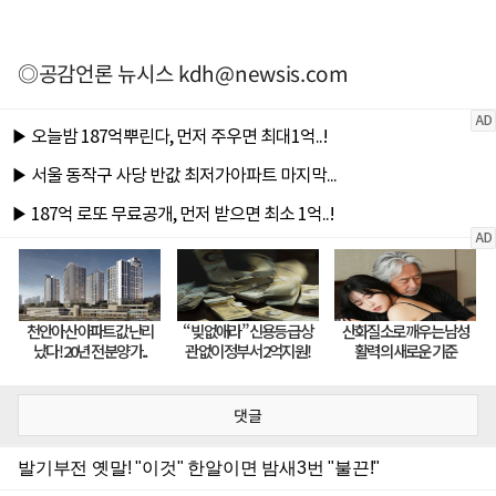
◎공감언론 뉴시스
kdh@newsis.com
댓글