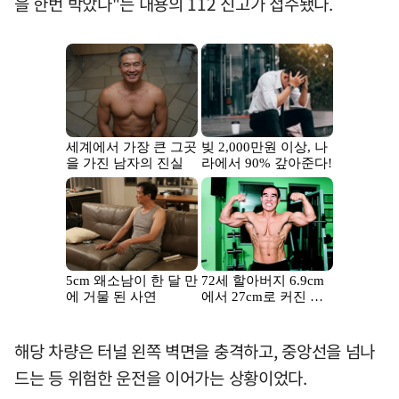
을 한번 박았다"는 내용의 112 신고가 접수됐다.
해당 차량은 터널 왼쪽 벽면을 충격하고, 중앙선을 넘나
드는 등 위험한 운전을 이어가는 상황이었다.