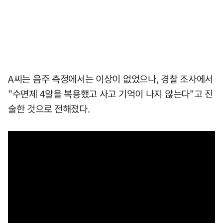
A씨는 음주 측정에서는 이상이 없었으나, 경찰 조사에서
"수면제 4알을 복용했고 사고 기억이 나지 않는다"고 진
술한 것으로 전해졌다.