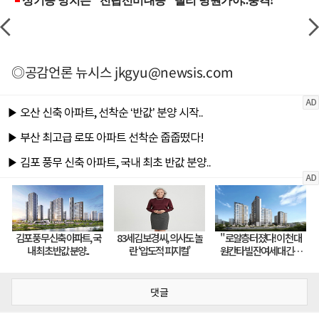
◎공감언론 뉴시스
jkgyu@newsis.com
댓글