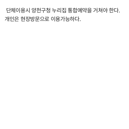
단체이용시 양천구청 누리집 통합예약을 거쳐야 한다.
개인은 현장방문으로 이용가능하다.