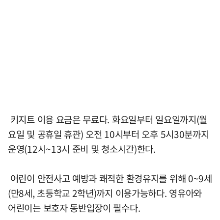
키지트 이용 요금은 무료다. 화요일부터 일요일까지(월
요일 및 공휴일 휴관) 오전 10시부터 오후 5시30분까지
운영(12시~13시 준비 및 청소시간)한다.
어린이 안전사고 예방과 쾌적한 환경유지를 위해 0~9세
(만8세, 초등학교 2학년)까지 이용가능하다. 영유아와
어린이는 보호자 동반입장이 필수다.