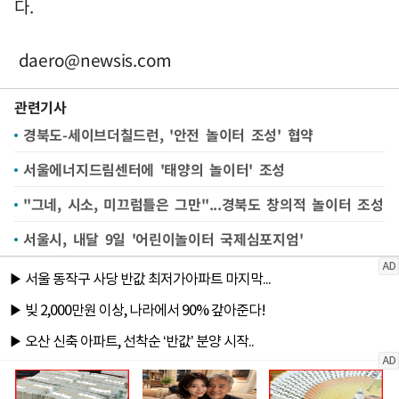
다.
daero@newsis.com
관련기사
경북도-세이브더칠드런, '안전 놀이터 조성' 협약
서울에너지드림센터에 '태양의 놀이터' 조성
"그네, 시소, 미끄럼틀은 그만"...경북도 창의적 놀이터 조성
서울시, 내달 9일 '어린이놀이터 국제심포지엄'