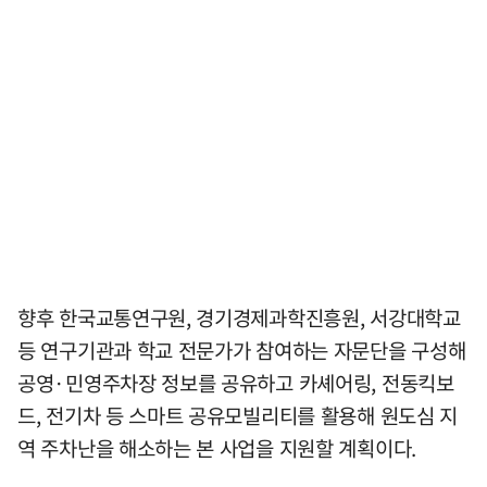
향후 한국교통연구원, 경기경제과학진흥원, 서강대학교
등 연구기관과 학교 전문가가 참여하는 자문단을 구성해
공영·민영주차장 정보를 공유하고 카셰어링, 전동킥보
드, 전기차 등 스마트 공유모빌리티를 활용해 원도심 지
역 주차난을 해소하는 본 사업을 지원할 계획이다.