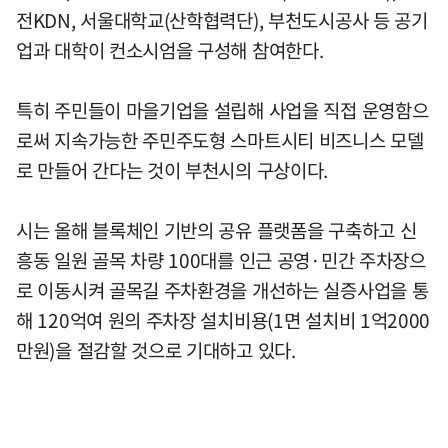
전KDN, 서울대학교(산학협력단), 부천도시공사 등 공기
업과 대학이 컨소시엄을 구성해 참여한다.
특히 주민들이 마을기업을 설립해 사업을 직접 운영함으
로써 지속가능한 주민주도형 스마트시티 비즈니스 모델
로 만들어 간다는 것이 부천시의 구상이다.
시는 올해 블록체인 기반의 공유 플랫폼을 구축하고 신
흥동 일원 골목 차량 100대를 인근 공영·민간 주차장으
로 이동시켜 골목길 주차환경을 개선하는 실증사업을 통
해 120억여 원의 주차장 설치비용(1면 설치비 1억2000
만원)을 절감할 것으로 기대하고 있다.