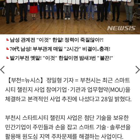
【부천=뉴시스】정일형 기자 = 부천시는 최근 스마트
시티 챌린지 사업 참여기업·기관과 업무협약(MOU)을
체결하고 본격적인 사업 추진에 나섰다고 28일 밝혔다.
부천시 스타트시티 챌린지 사업은 첨단 기술을 보유한
민간기업이 주민들과 손을 잡고 스마트 기술·솔루션을
활용해 원도심 지역 주차문제를 해결하는 사업이다.