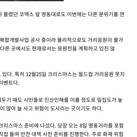
 몰렸던 코엑스 앞 영동대로도 이번에는 다른 분위기를 연
Mute
 복합개발사업 공사 중이라 물리적으로도 거리응원이 불가
 다른 곳에서도 현재로서는 응원전을 계획하고 있진 않
있다. 특히 12월25일 크리스마스는 월드컵 거리응원 못지
이벤트다.
리두기 때도 시민들로 인산인해를 이룰 정도로 밀집도가 높
이 많아 늘 사고 위험이 도사리는 곳이기도 하다.
크리스마스 준비에 나섰다. 당장 오는 8일 명동거리를 포함
접 돌며 안전 대책 사전 준비를 진행한다. 주로 화재 위험