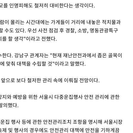
 모를 인명피해도 철저히 대비한다는 생각이다.
사람이 몰리는 시간대에는 가게들이 거리에 내놓은 적치물과
 수도 있다. 우선 사전 점검 후 경찰, 소방, 명동관광특구
를 할 생각"이라고 전했다.
수한다. 강남구 관계자는 "현재 재난안전과에서 좁은 골목이
에 맞춰 대책을 수립할 것"이라고 말했다.
앞으로 보다 철저한 관리 속에 이뤄질 전망이다.
방지와 예방을 위한 서울시 다중운집행사 안전 관리에 관한
동발의했다.
중운집 행사 등에 관한 안전관리조치 조항을 명시해 서울시장
축제 및 행사의 경우에도 안전관리 대책에 만전을 기하게끔