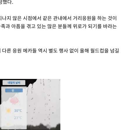
정했다.
 지나지 않은 시점에서 같은 관내에서 거리응원을 하는 것이
족과 아픔을 겪고 있는 많은 분들께 위로가 되기를 바라는
다른 응원 메카들 역시 별도 행사 없이 올해 월드컵을 넘길