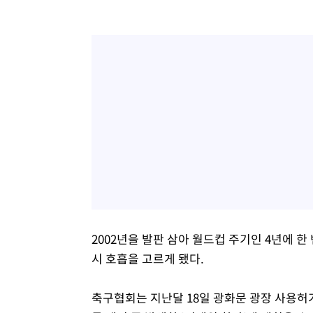
2002년을 발판 삼아 월드컵 주기인 4년에 
시 호흡을 고르게 됐다.
축구협회는 지난달 18일 광화문 광장 사용