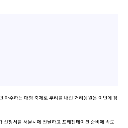
한 번 마주하는 대형 축제로 뿌리를 내린 거리응원은 이번에 잠
허가 신청서를 서울시에 전달하고 프레젠테이션 준비에 속도