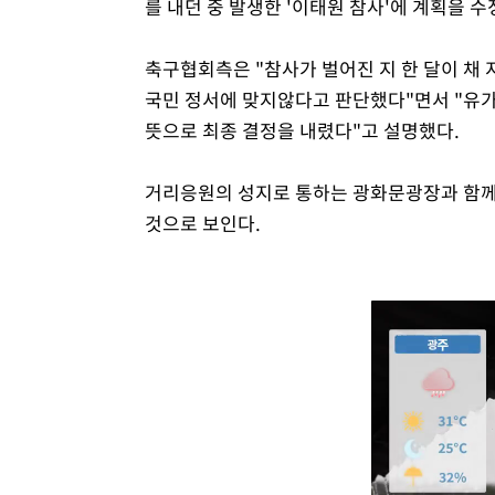
를 내던 중 발생한 '이태원 참사'에 계획을 수
축구협회측은 "참사가 벌어진 지 한 달이 채
국민 정서에 맞지않다고 판단했다"면서 "유가
뜻으로 최종 결정을 내렸다"고 설명했다.
거리응원의 성지로 통하는 광화문광장과 함께 
것으로 보인다.