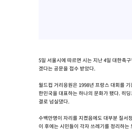
5일 서울시에 따르면 시는 지난 4일 대한축
겠다는 공문을 접수 받았다.
월드컵 거리응원은 1998년 프랑스 대회를 기
한민국을 대표하는 하나의 문화가 됐다. 히딩
결로 넘실댔다.
수백만명이 자리를 지켰음에도 대부분 질서정
이 후에는 시민들이 각자 쓰레기를 정리하는 