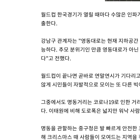
월드컵 한국경기가 열릴 때마다 수많은 인파가
출한다.
강남구 관계자는 "영동대로는 현재 지하공간
능하다. 추모 분위기인 만큼 영동대로가 아닌
다"고 전했다.
월드컵이 끝나면 곧바로 연말연시가 기다리고 
않게 시민들이 자발적으로 모이는 또 다른 빅
그중에서도 명동거리는 코로나19로 인한 거
다. 이태원에 비해 도로폭은 넓지만 워낙 사람
명동을 관할하는 중구청은 발 빠르게 안전한 
해 크리스마스 때 사람들이 모여드는 지역을 직