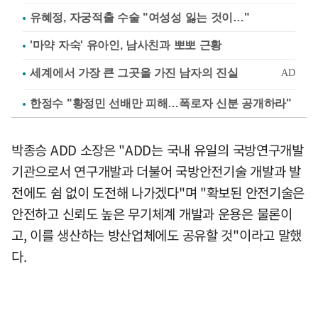
유혜정, 자궁적출 수술 "여성성 잃는 것이…"
'마약 자숙' 유아인, 남사친과 뽀뽀 근황
한정수 "황정민 선배만 피해…폭로자 신분 공개하라"
박종승 ADD 소장은 "ADD는 국내 유일의 국방연구개발
기관으로서 연구개발과 더불어 국방안전기술 개발과 발
전에도 쉼 없이 도전해 나가겠다"며 "확보된 안전기술은
안전하고 신뢰도 높은 무기체계 개발과 운용은 물론이
고, 이를 생산하는 방산업체에도 공유할 것"이라고 말했
다.