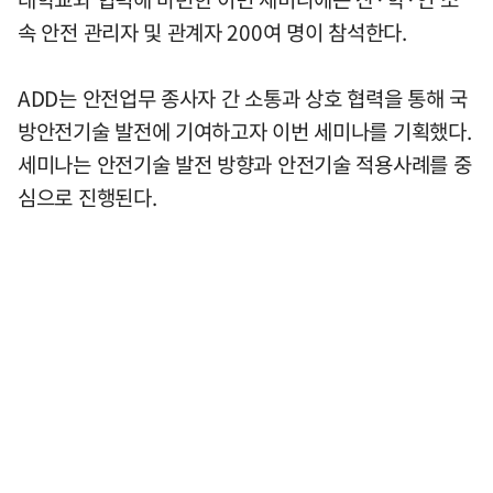
속 안전 관리자 및 관계자 200여 명이 참석한다.
ADD는 안전업무 종사자 간 소통과 상호 협력을 통해 국
방안전기술 발전에 기여하고자 이번 세미나를 기획했다.
세미나는 안전기술 발전 방향과 안전기술 적용사례를 중
심으로 진행된다.