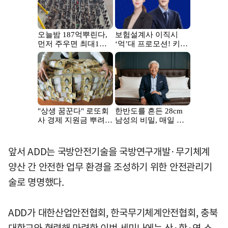
앞서 ADD는 국방안전기술을 국방연구개발·무기체계
양산 간 안전한 업무 환경을 조성하기 위한 안전관리기
술로 명명했다.
ADD가 대한산업안전협회, 한국무기체계안전협회, 충북
대학교와 협력해 마련한 이번 세미나에는 산·학·연 소