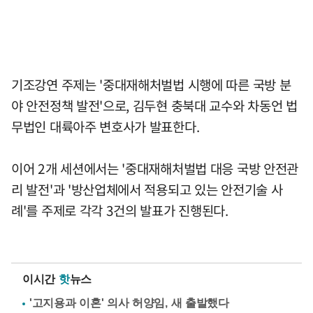
기조강연 주제는 '중대재해처벌법 시행에 따른 국방 분
야 안전정책 발전'으로, 김두현 충북대 교수와 차동언 법
무법인 대륙아주 변호사가 발표한다.
이어 2개 세션에서는 '중대재해처벌법 대응 국방 안전관
리 발전'과 '방산업체에서 적용되고 있는 안전기술 사
례'를 주제로 각각 3건의 발표가 진행된다.
이시간
핫
뉴스
'고지용과 이혼' 의사 허양임, 새 출발했다