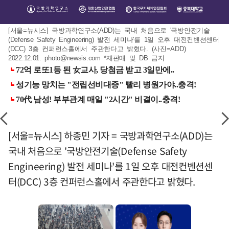
[서울=뉴시스] 국방과학연구소(ADD)는 국내 처음으로 '국방안전기술
(Defense Safety Engineering) 발전 세미나'를 1일 오후 대전컨벤션센터
(DCC) 3층 컨퍼런스홀에서 주관한다고 밝혔다. (사진=ADD)
2022.12.01.
photo@newsis.com
*재판매 및 DB 금지
[서울=뉴시스] 하종민 기자 = 국방과학연구소(ADD)는
국내 처음으로 '국방안전기술(Defense Safety
Engineering) 발전 세미나'를 1일 오후 대전컨벤션센
터(DCC) 3층 컨퍼런스홀에서 주관한다고 밝혔다.