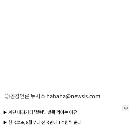
◎공감언론 뉴시스
hahaha@newsis.com