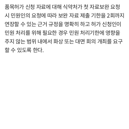
품목허가 신청 자료에 대해 식약처가 첫 자료보완 요청
시 민원인의 요청에 따라 보완 자료 제출 기한을 2회까지
연장할 수 있는 근거 규정을 명확히 하고 허가 신청인이
민원 처리를 위해 필요한 경우 민원 처리기한에 영향을
주지 않는 범위 내에서 화상 또는 대면 회의 개최를 요구
할 수 있도록 한다.