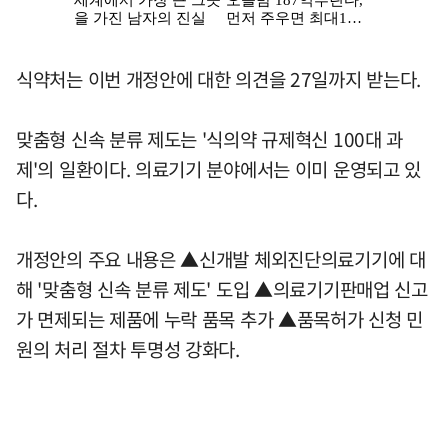
식약처는 이번 개정안에 대한 의견을 27일까지 받는다.
맞춤형 신속 분류 제도는 '식의약 규제혁신 100대 과
제'의 일환이다. 의료기기 분야에서는 이미 운영되고 있
다.
개정안의 주요 내용은 ▲신개발 체외진단의료기기에 대
해 '맞춤형 신속 분류 제도' 도입 ▲의료기기판매업 신고
가 면제되는 제품에 누락 품목 추가 ▲품목허가 신청 민
원의 처리 절차 투명성 강화다.