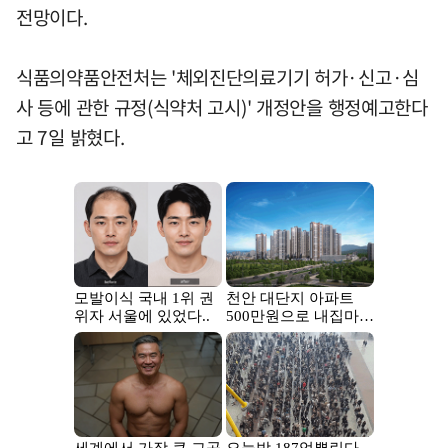
전망이다.
식품의약품안전처는 '체외진단의료기기 허가·신고·심
사 등에 관한 규정(식약처 고시)' 개정안을 행정예고한다
고 7일 밝혔다.