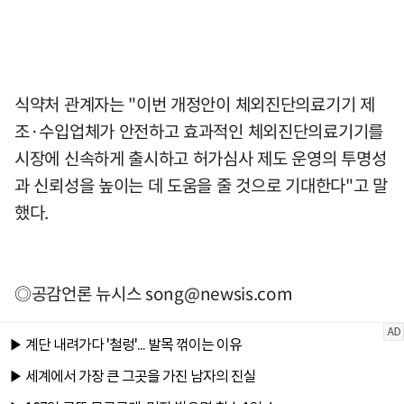
식약처 관계자는 "이번 개정안이 체외진단의료기기 제
조·수입업체가 안전하고 효과적인 체외진단의료기기를
시장에 신속하게 출시하고 허가심사 제도 운영의 투명성
과 신뢰성을 높이는 데 도움을 줄 것으로 기대한다"고 말
했다.
◎공감언론 뉴시스
song@newsis.com