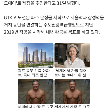
도에이'로 제정을 추진한다고 31일 밝혔다.
GTX-A 노선은 파주 운정을 시작으로 서울역과 삼성역을
거쳐 동탄을 연결하는 수도권광역급행철도로 지난
2019년 착공을 시작해 내년 완공을 목표로 하고 있다.