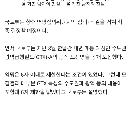
국토부는 향후 역명심의위원회의 심의·의결을 거쳐 최
종 결정할 예정이다.
앞서 국토부는 지난 8월 한달간 내년 개통 예정인 수도권
광역급행철도(GTX)-A의 공식 노선명을 공개 모집했다.
역명은 6자 이내로 제한한다는 조건이 있었다. 그런데 모
집결과 대부분 GTX 특성의 수도권과 광역 등의 내용이
포함돼 6자 제한을 없앴다고 국토부는 설명했다.