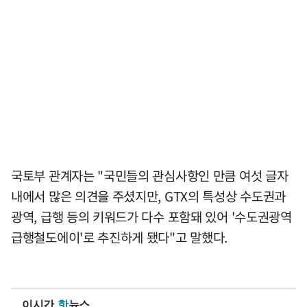
국토부 관계자는 "국민들의 관심사항인 만큼 여섯 글자
내에서 많은 의견을 주셨지만, GTX의 특성상 수도권과
광역, 급행 등의 키워드가 다수 포함돼 있어 '수도권광역
급행철도에이'로 추진하게 됐다"고 말했다.
이시간
핫
뉴스