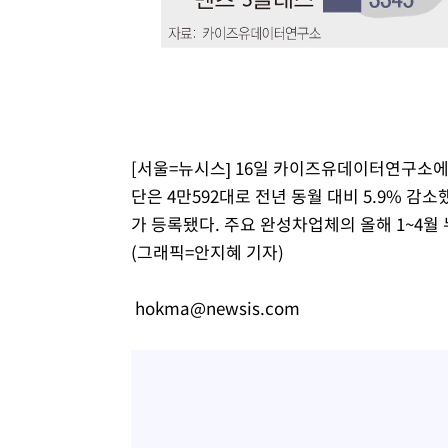
[서울=뉴시스] 16일 카이즈유데이터연구소에 
단은 4만592대로 전년 동월 대비 5.9% 감소
가 등록됐다. 주요 완성차업체의 올해 1~4월 
(그래픽=안지혜 기자)
hokma@newsis.com