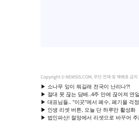
Copyright © NEWSIS.COM, 무단 전재 및 재배포 금지