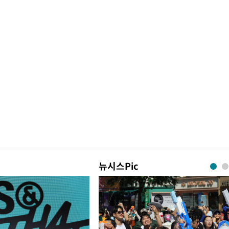
뉴시스Pic