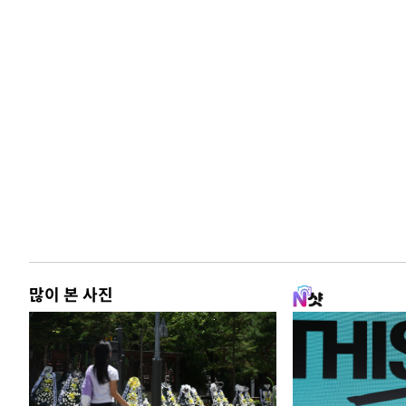
많이 본 사진