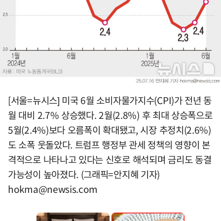
[서울=뉴시스] 미국 6월 소비자물가지수(CPI)가 전년 동
월 대비 2.7% 상승했다. 2월(2.8%) 후 최대 상승폭으로
5월(2.4%)보다 오름폭이 확대됐고, 시장 추정치(2.6%)
도 소폭 웃돌았다. 트럼프 행정부 관세 정책의 영향이 본
격적으로 나타나고 있다는 신호로 해석되며 금리도 동결
가능성이 높아졌다. (그래픽=안지혜 기자)
hokma@newsis.com