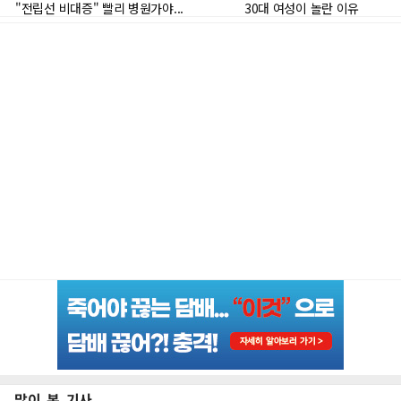
많이 본 기사