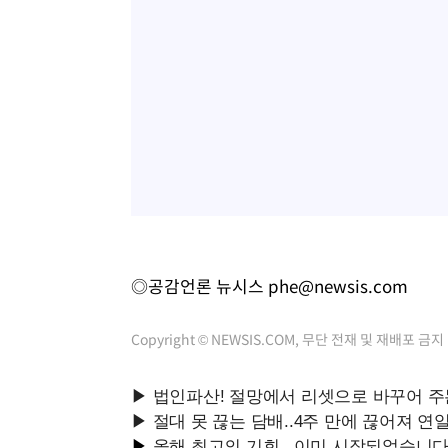
◎공감언론 뉴시스
phe@newsis.com
Copyright © NEWSIS.COM, 무단 전재 및 재배포 금지