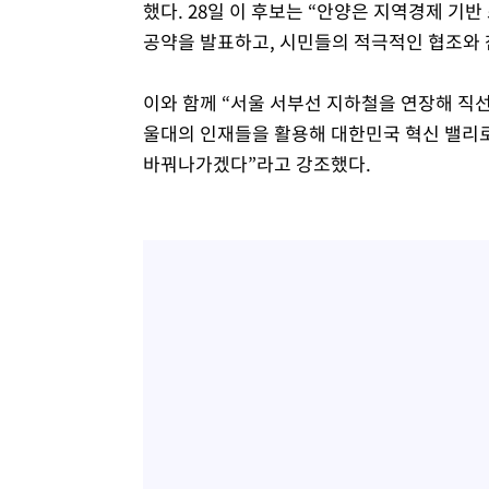
했다. 28일 이 후보는 “안양은 지역경제 기
공약을 발표하고, 시민들의 적극적인 협조와 
이와 함께 “서울 서부선 지하철을 연장해 직
울대의 인재들을 활용해 대한민국 혁신 밸리
바꿔나가겠다”라고 강조했다.