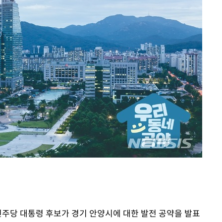
민주당 대통령 후보가 경기 안양시에 대한 발전 공약을 발표