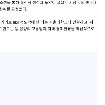
반 조성을 통해 혁신적 성장과 도약이 절실한 시점”이라며 5대
참여를 요청했다.
선거리로 8㎞ 정도밖에 안 되는 서울대학교와 연결하고, 서
로 만드는 등 안양의 교통망과 지역 경제환경을 혁신적으로