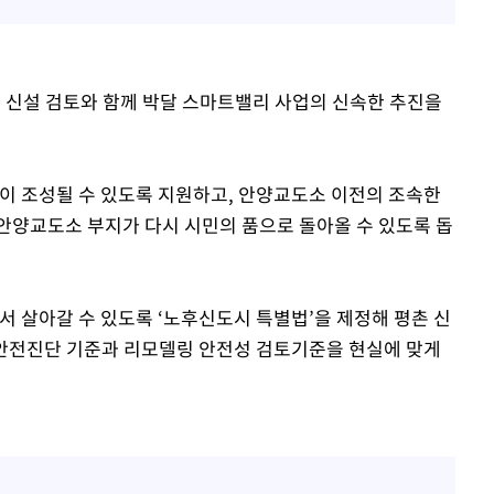
역 신설 검토와 함께 박달 스마트밸리 사업의 신속한 추진을
이 조성될 수 있도록 지원하고, 안양교도소 이전의 조속한
안양교도소 부지가 다시 시민의 품으로 돌아올 수 있도록 돕
서 살아갈 수 있도록 ‘노후신도시 특별법’을 제정해 평촌 신
안전진단 기준과 리모델링 안전성 검토기준을 현실에 맞게