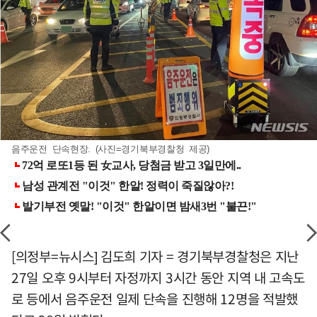
음주운전 단속현장. (사진=경기북부경찰청 제공)
[의정부=뉴시스] 김도희 기자 = 경기북부경찰청은 지난
27일 오후 9시부터 자정까지 3시간 동안 지역 내 고속도
로 등에서 음주운전 일제 단속을 진행해 12명을 적발했