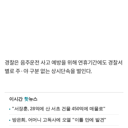
경찰은 음주운전 사고 예방을 위해 연휴기간에도 경찰서
별로 주·야 구분 없는 상시단속을 벌인다.
이시간
핫
뉴스
"서장훈, 28억에 산 서초 건물 450억에 매물로"
방은희, 어머니 고독사에 오열 "이틀 만에 발견"