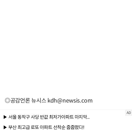
◎공감언론 뉴시스
kdh@newsis.com