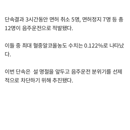
단속결과 3시간동안 면허 취소 5명, 면허정지 7명 등 총
12명이 음주운전으로 적발됐다.
이들 중 최대 혈중알코올농도 수치는 0.122%로 나타났
다.
이번 단속은 설 명절을 앞두고 음주운전 분위기를 선제
적으로 차단하기 위해 추진됐다.