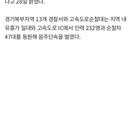
다고 28일 밝혔다.
경기북부지역 13개 경찰서와 고속도로순찰대는 지역 내
유흥가 일대와 고속도로 IC에서 인력 232명과 순찰차
47대를 동원해 음주단속을 벌였다.