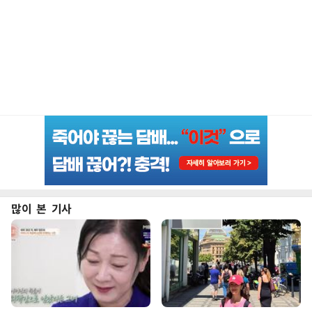
많이 본 기사