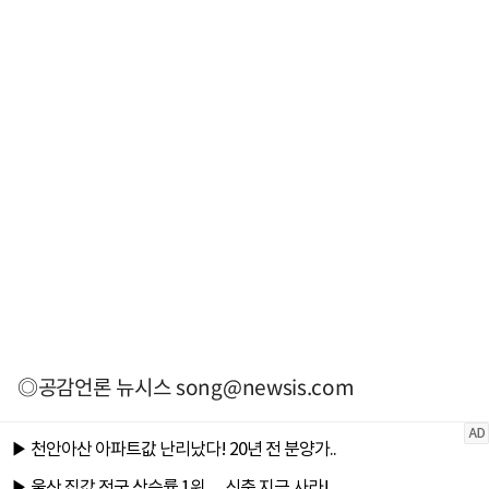
◎공감언론 뉴시스
song@newsis.com