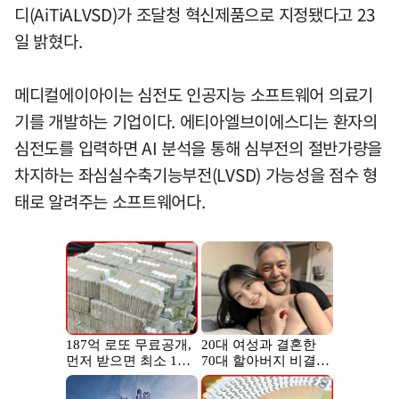
디(AiTiALVSD)가 조달청 혁신제품으로 지정됐다고 23
일 밝혔다.
메디컬에이아이는 심전도 인공지능 소프트웨어 의료기
기를 개발하는 기업이다. 에티아엘브이에스디는 환자의
심전도를 입력하면 AI 분석을 통해 심부전의 절반가량을
차지하는 좌심실수축기능부전(LVSD) 가능성을 점수 형
태로 알려주는 소프트웨어다.