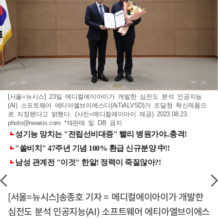
[서울=뉴시스] 23일 메디컬에이아이가 개발한 심전도 분석 인공지능
(AI) 소프트웨어 에티아엘브이에스디(AiTiALVSD)가 조달청 혁신제품으
로 지정됐다고 밝혔다. (사진=메디컬에이아이 제공) 2023.08.23.
photo@newsis.com
*재판매 및 DB 금지
[서울=뉴시스]송종호 기자 = 메디컬에이아이가 개발한
심전도 분석 인공지능(AI) 소프트웨어 에티아엘브이에스