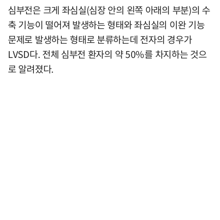
심부전은 크게 좌심실(심장 안의 왼쪽 아래의 부분)의 수
축 기능이 떨어져 발생하는 형태와 좌심실의 이완 기능
문제로 발생하는 형태로 분류하는데 전자의 경우가
LVSD다. 전체 심부전 환자의 약 50%를 차지하는 것으
로 알려졌다.