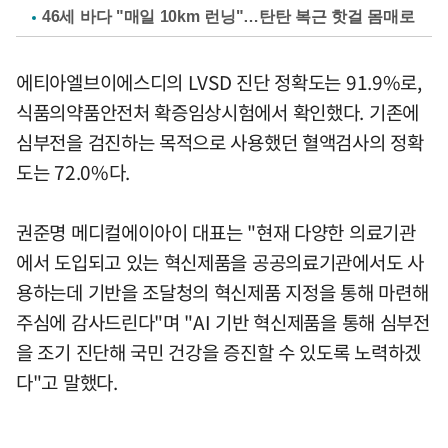
46세 바다 "매일 10km 런닝"…탄탄 복근 핫걸 몸매로
에티아엘브이에스디의 LVSD 진단 정확도는 91.9%로,
식품의약품안전처 확증임상시험에서 확인했다. 기존에
심부전을 검진하는 목적으로 사용했던 혈액검사의 정확
도는 72.0%다.
권준명 메디컬에이아이 대표는 "현재 다양한 의료기관
에서 도입되고 있는 혁신제품을 공공의료기관에서도 사
용하는데 기반을 조달청의 혁신제품 지정을 통해 마련해
주심에 감사드린다"며 "AI 기반 혁신제품을 통해 심부전
을 조기 진단해 국민 건강을 증진할 수 있도록 노력하겠
다"고 말했다.