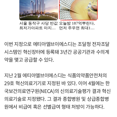
이번 지정으로 에티아엘브이에스디는 조달청 전자조달
시스템인 혁신장터에 등록돼 3년간 공공기관과 수의계
약을 맺고 공급할 수 있다.
지난 2월 에티아엘브이에스디는 식품의약품안전처의
29호 혁신의료기기로 지정된 바 있다. 이어 4월에는 한
국보건의료연구원(NECA)의 신의료기술평가 결과 혁신
의료기술로 지정됐다. 그 결과 종합병원 및 상급종합병
원에서 비급여 혹은 선별급여 형태 처방이 가능하다.