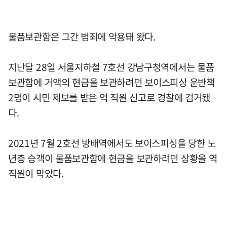
물품보관함은 그간 범죄에 악용돼 왔다.
지난달 28일 서울지하철 7호선 강남구청역에서는 물품
보관함에 거액의 현금을 보관하려던 보이스피싱 운반책
2명이 시민 제보를 받은 역 직원 신고로 경찰에 검거됐
다.
2021년 7월 2호선 방배역에서도 보이스피싱을 당한 노
년층 승객이 물품보관함에 현금을 보관하려던 상황을 역
직원이 막았다.