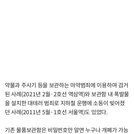
약물과 주사기 등을 보관하는 마약범죄에 이용하여 검거
된 사례(2021년 2월·2호선 역삼역)와 보관함 내 폭발물
을 설치한 대테러 범죄로 지하철 운행에 소동이 빚어졌
던 사례(2011년 5월·1호선 서울역)도 있었다.
기존 물품보관함은 비밀번호만 알면 누구나 개폐가 가능