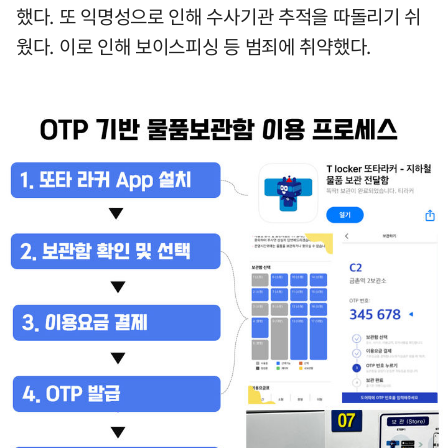
했다. 또 익명성으로 인해 수사기관 추적을 따돌리기 쉬
웠다. 이로 인해 보이스피싱 등 범죄에 취약했다.