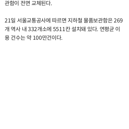
관함이 전면 교체된다.
21일 서울교통공사에 따르면 지하철 물품보관함은 269
개 역사 내 332개소에 5511칸 설치돼 있다. 연평균 이
용 건수는 약 100만건이다.