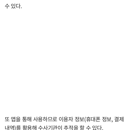
수 있다.
또 앱을 통해 사용하므로 이용자 정보(휴대폰 정보, 결제
내역)를 활용해 수사기관이 추적을 할 수 있다.