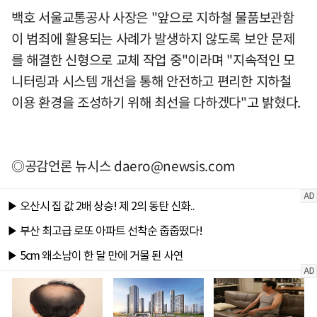
백호 서울교통공사 사장은 "앞으로 지하철 물품보관함
이 범죄에 활용되는 사례가 발생하지 않도록 보안 문제
를 해결한 신형으로 교체 작업 중"이라며 "지속적인 모
니터링과 시스템 개선을 통해 안전하고 편리한 지하철
이용 환경을 조성하기 위해 최선을 다하겠다"고 밝혔다.
◎공감언론 뉴시스
daero@newsis.com