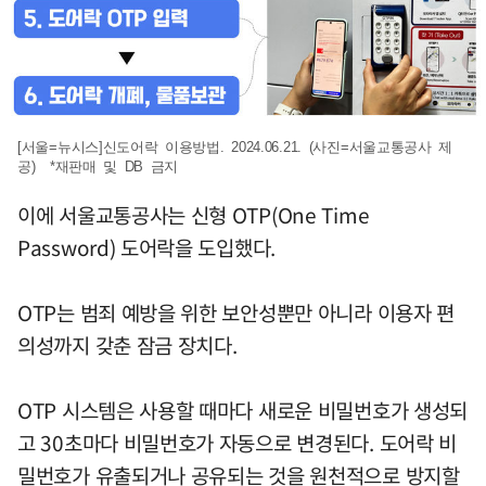
[서울=뉴시스]신도어락 이용방법. 2024.06.21. (사진=서울교통공사 제
공) *재판매 및 DB 금지
이에 서울교통공사는 신형 OTP(One Time
Password) 도어락을 도입했다.
OTP는 범죄 예방을 위한 보안성뿐만 아니라 이용자 편
의성까지 갖춘 잠금 장치다.
OTP 시스템은 사용할 때마다 새로운 비밀번호가 생성되
고 30초마다 비밀번호가 자동으로 변경된다. 도어락 비
밀번호가 유출되거나 공유되는 것을 원천적으로 방지할