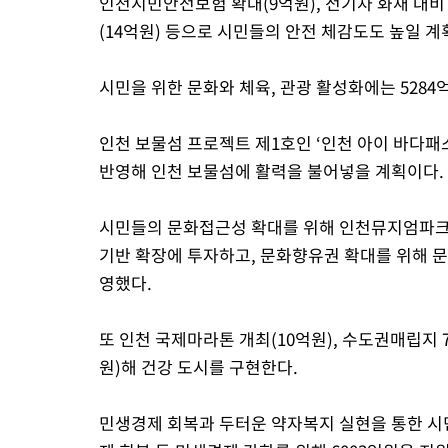
인천시민안전보험 확대(9억원), 전기차 화재 대비
(14억원) 등으로 시민들의 안전 체감도도 높일 계
시민을 위한 문화와 체육, 관광 활성화에는 5284
인천 보물섬 프로젝트 제1호인 ‘인천 아이 바다패스
반영해 인천 보물섬에 활력을 불어넣을 계획이다.
시민들의 문화접근성 확대를 위해 인천뮤지엄파크 건
기반 확장에 투자하고, 문화향유권 확대를 위해 문
영했다.
또 인천 국제마라톤 개최(10억원), 수도권매립지 
원)해 건강 도시를 구현한다.
민생경제 회복과 두터운 약자복지 실현을 통한 시