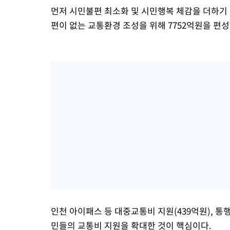
먼저 시민불편 최소화 및 시민행복 체감을 더하기 
편이 없는 교통환경 조성을 위해 7752억원을 편성
인천 아이패스 등 대중교통비 지원(439억원), 통행료
민들의 교통비 지원을 확대한 것이 핵심이다.