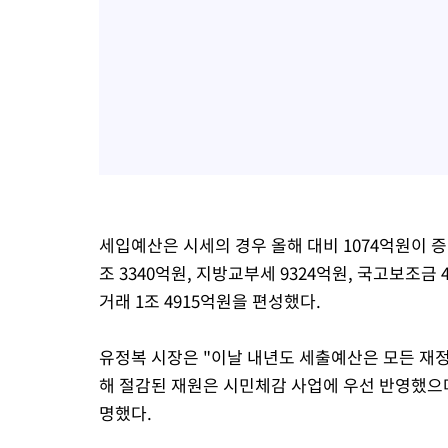
세입예산은 시세의 경우 올해 대비 1074억원이 증
조 3340억원, 지방교부세 9324억원, 국고보조금 4
거래 1조 4915억원을 편성했다.
유정복 시장은 "이날 내년도 세출예산은 모든 재
해 절감된 재원은 시민체감 사업에 우선 반영했으며
명했다.