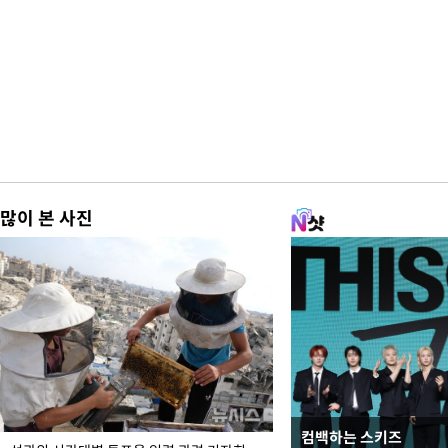
많이 본 사진
컴백하는 스키즈