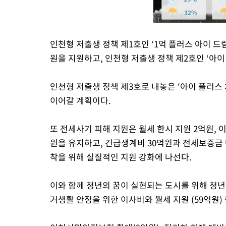
인천형 저출생 정책 제1호인 ‘1억 플러스 아이 드
원을 지원하고, 인천형 저출생 정책 제2호인 ‘아이
인천형 저출생 정책 제3호로 내놓은 ‘아이 플러스
이어갈 계획이다.
또 전세사기 피해 지원은 월세 한시 지원 2억원, 
원을 유지하고, 긴급생계비 30억원과 전세보증금
착을 위해 실질적인 지원 강화에 나선다.
이와 함께 청년의 꿈이 실현되는 도시를 위해 청년 
거생활 안정을 위한 이사비와 월세 지원 (59억원)