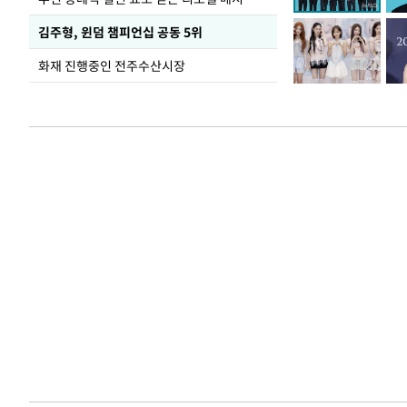
김주형, 윈덤 챔피언십 공동 5위
화재 진행중인 전주수산시장