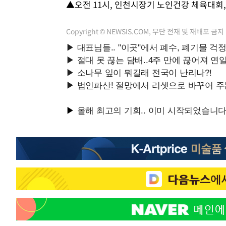
▲오전 11시, 인천시장기 노인건강 체육대회
Copyright © NEWSIS.COM, 무단 전재 및 재배포 금지