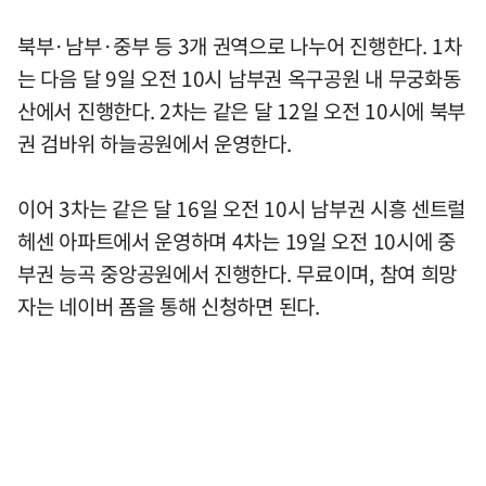
북부·남부·중부 등 3개 권역으로 나누어 진행한다. 1차
는 다음 달 9일 오전 10시 남부권 옥구공원 내 무궁화동
산에서 진행한다. 2차는 같은 달 12일 오전 10시에 북부
권 검바위 하늘공원에서 운영한다.
이어 3차는 같은 달 16일 오전 10시 남부권 시흥 센트럴
헤센 아파트에서 운영하며 4차는 19일 오전 10시에 중
부권 능곡 중앙공원에서 진행한다. 무료이며, 참여 희망
자는 네이버 폼을 통해 신청하면 된다.