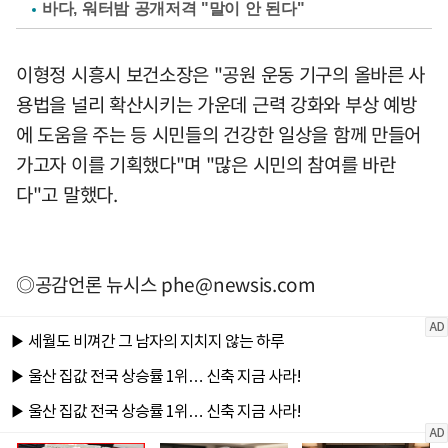
바다, 워터밤 공개저격 "말이 안 된다"
이형정 시흥시 보건소장은 "공원 운동 기구의 올바른 사
용법을 널리 확산시키는 가운데 근력 강화와 부상 예방
에 도움을 주는 등 시민들의 건강한 일상을 함께 만들어
가고자 이를 기획했다"며 "많은 시민의 참여를 바란
다"고 말했다.
◎공감언론 뉴시스
phe@newsis.com