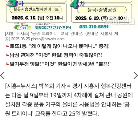
[시흥=뉴시스] ‘공원 트레이너’ 교육 안내문. (안내문=시흥시 제
공)
.2025.05.25.photo@newsis.com
[시흥=뉴시스] 박석희 기자 = 경기 시흥시 행복건강센터
는 다음 달 9일부터 19일까지 4차례에 걸쳐 관내 공원에
설치된 각종 운동 기구의 올바른 사용법을 안내하는 ‘공
원 트레이너’ 교육을 한다고 25일 밝혔다.