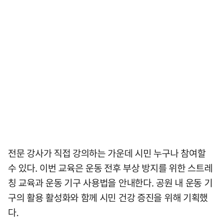
전문 강사가 직접 강의하는 가운데 시민 누구나 참여할
수 있다. 이번 교육은 운동 전후 부상 방지를 위한 스트레
칭 교육과 운동 기구 사용법을 안내한다. 공원 내 운동 기
구의 활용 활성화와 함께 시민 건강 증진을 위해 기획했
다.