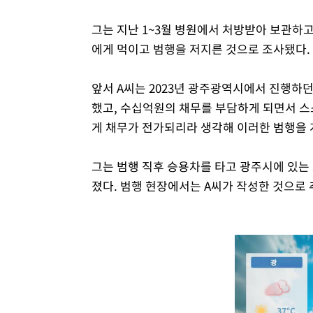
그는 지난 1~3월 병원에서 처방받아 보관하
에게 먹이고 범행을 저지른 것으로 조사됐다.
앞서 A씨는 2023년 광주광역시에서 진행하던
했고, 수십억원의 채무를 부담하게 되면서 
게 채무가 전가되리라 생각해 이러한 범행을 
그는 범행 직후 승용차를 타고 광주시에 있는
졌다. 범행 현장에서는 A씨가 작성한 것으로