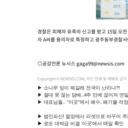
경찰은 피해자 유족의 신고를 받고 15일 오전
자 A씨를 용의자로 특정하고 광주동부경찰서에 
◎공감언론 뉴시스
gaga99@newsis.com
Copyright © NEWSIS.COM, 무단 전재 및 재배포 금지