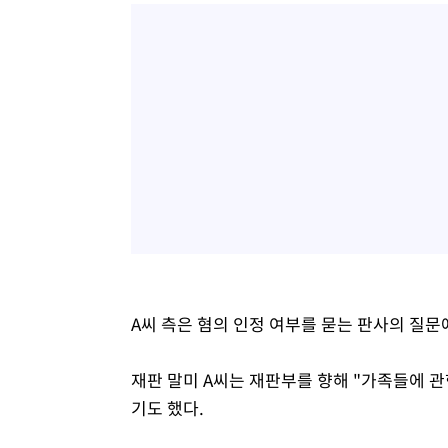
A씨 측은 혐의 인정 여부를 묻는 판사의 질문
재판 말미 A씨는 재판부를 향해 "가족들에 
기도 했다.