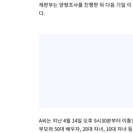
재판부는 양형조사를 진행한 뒤 다음 기일 이 
다.
A씨는 지난 4월 14일 오후 9시30분부터 이
부모와 50대 배우자, 20대 자녀, 10대 자녀