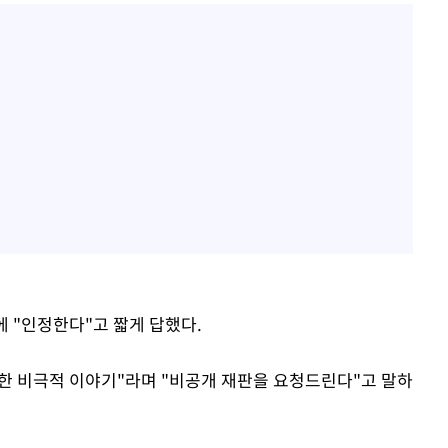
에 "인정한다"고 짧게 답했다.
관한 비극적 이야기"라며 "비공개 재판을 요청드린다"고 말하