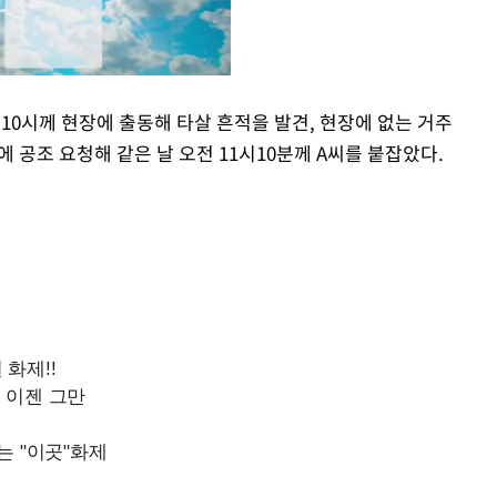
 10시께 현장에 출동해 타살 흔적을 발견, 현장에 없는 거주
공조 요청해 같은 날 오전 11시10분께 A씨를 붙잡았다.
Mute