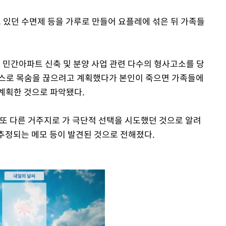
고 있던 수면제 등을 가루로 만들어 요플레에 섞은 뒤 가족들
 민간아파트 신축 및 분양 사업 관련 다수의 형사고소를 당
스스로 목숨을 끊으려고 계획했다가 본인이 죽으면 가족들에
계획한 것으로 파악됐다.
 또 다른 거주지로 가 극단적 선택을 시도했던 것으로 알려
 추정되는 메모 등이 발견된 것으로 전해졌다.