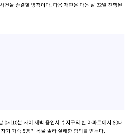
사건을 종결할 방침이다. 다음 재판은 다음 달 22일 진행된
튿날 0시10분 사이 새벽 용인시 수지구의 한 아파트에서 80대
 등 자기 가족 5명의 목을 졸라 살해한 혐의를 받는다.