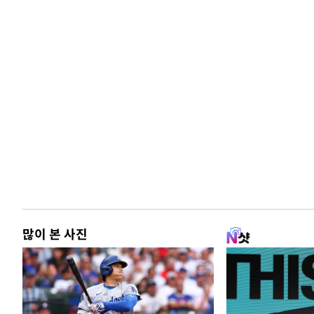
많이 본 사진