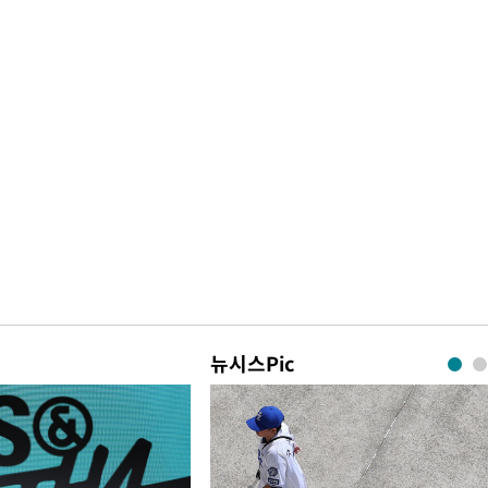
뉴시스Pic