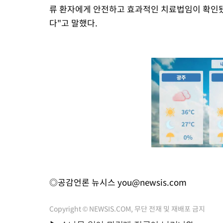
류 환자에게 안전하고 효과적인 치료법임이 확인됐
다"고 말했다.
◎공감언론 뉴시스
you@newsis.com
Copyright © NEWSIS.COM, 무단 전재 및 재배포 금지