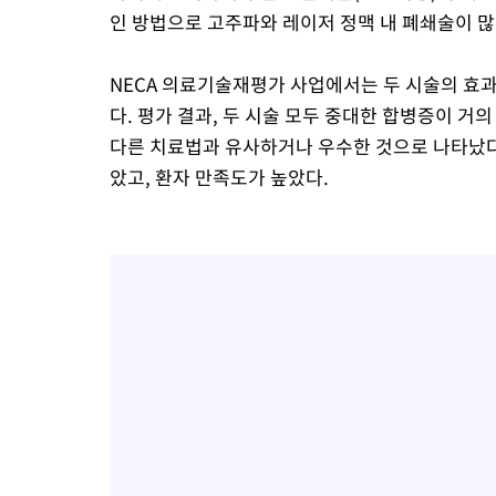
인 방법으로 고주파와 레이저 정맥 내 폐쇄술이 많
NECA 의료기술재평가 사업에서는 두 시술의 효과
다. 평가 결과, 두 시술 모두 중대한 합병증이 거
다른 치료법과 유사하거나 우수한 것으로 나타났다.
았고, 환자 만족도가 높았다.