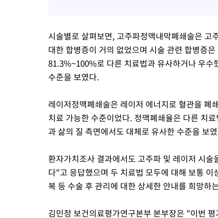
시술별로 살펴보면, 고주파정맥내막폐쇄술은 고주파
대한 합병증이 거의 없었으며 시술 관련 합병증은
81.3%~100%로 다른 치료법과 유사하거나 우
수준을 보였다.
레이저정맥폐쇄술은 레이저 에너지로 혈관을 폐쇄
치료 가능한 수준이었다. 정맥폐쇄율은 다른 치료법
과 삶의 질 측면에서도 대체로 유사한 수준을 보였
환자가치조사 결과에서도 고주파 및 레이저 시술을
다"고 응답했으며 두 치료법 모두에 대해 보통 이상
복 등 수술 후 관리에 대한 상세한 안내를 희망하
김민정 보건의료평가연구본부 본부장은 "이번 평가