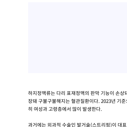
하지정맥류는 다리 표재정맥의 판막 기능이 손상돼
장돼 구불구불해지는 혈관질환이다. 2023년 기준
히 여성과 고령층에서 많이 발생한다.
과거에는 외과적 수술인 발거술(스트리핑)이 대