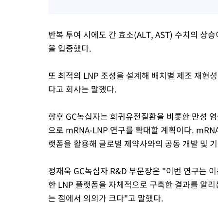
반복 투여 시에도 간 효소(ALT, AST) 수치의
을 입증했다.
또 최적의 LNP 조성을 설계해 배치별 제조 재현성
다고 회사는 말했다.
향후 GC녹십자는 희귀유전질환을 비롯한 만성 염증
으로 mRNA-LNP 연구를 확대할 계획이다. mRNA
랫폼을 활용해 글로벌 제약사와의 공동 개발 및 기
정재욱 GC녹십자 R&D 부문장은 "이번 연구는 
한 LNP 플랫폼을 자체적으로 구축한 결과를 알
는 점에서 의의가 크다"고 말했다.