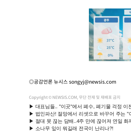
◎공감언론 뉴시스
songyj@newsis.com
Copyright © NEWSIS.COM, 무단 전재 및 재배포 금지