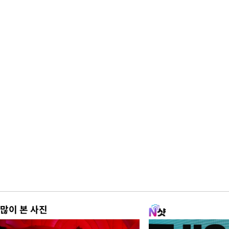
많이 본 사진