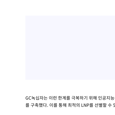
GC녹십자는 이런 한계를 극복하기 위해 인공지능(
를 구축했다. 이를 통해 최적의 LNP를 선별할 수