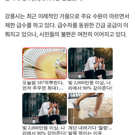
강릉시는 최근 이례적인 가뭄으로 주요 수원이 마르면서
제한 급수를 하고 있다. 급수차를 동원한 긴급 공급이 이
뤄지고 있으나, 시민들의 불편은 여전히 이어지고 있다.