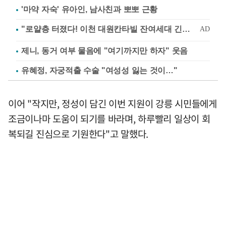
'마약 자숙' 유아인, 남사친과 뽀뽀 근황
제니, 동거 여부 물음에 "여기까지만 하자" 웃음
유혜정, 자궁적출 수술 "여성성 잃는 것이…"
이어 "작지만, 정성이 담긴 이번 지원이 강릉 시민들에게
조금이나마 도움이 되기를 바라며, 하루빨리 일상이 회
복되길 진심으로 기원한다"고 말했다.