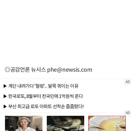
◎공감언론 뉴시스
phe@newsis.com