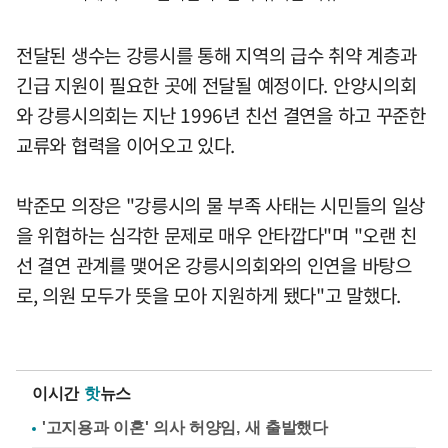
전달된 생수는 강릉시를 통해 지역의 급수 취약 계층과
긴급 지원이 필요한 곳에 전달될 예정이다. 안양시의회
와 강릉시의회는 지난 1996년 친선 결연을 하고 꾸준한
교류와 협력을 이어오고 있다.
박준모 의장은 "강릉시의 물 부족 사태는 시민들의 일상
을 위협하는 심각한 문제로 매우 안타깝다"며 "오랜 친
선 결연 관계를 맺어온 강릉시의회와의 인연을 바탕으
로, 의원 모두가 뜻을 모아 지원하게 됐다"고 말했다.
이시간
핫
뉴스
'고지용과 이혼' 의사 허양임, 새 출발했다