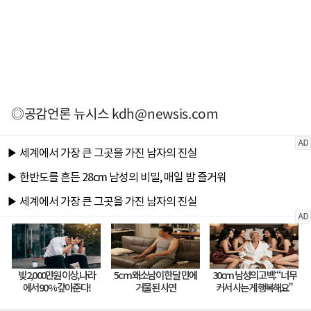
◎공감언론 뉴시스
kdh@newsis.com