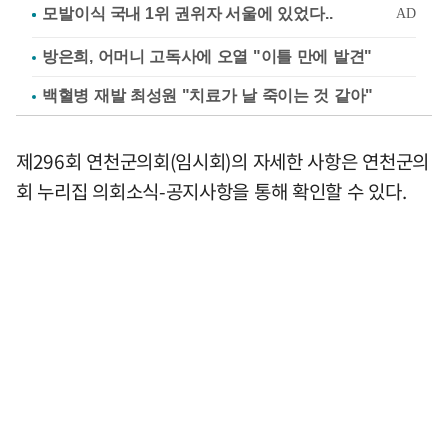
방은희, 어머니 고독사에 오열 "이틀 만에 발견"
백혈병 재발 최성원 "치료가 날 죽이는 것 같아"
제296회 연천군의회(임시회)의 자세한 사항은 연천군의
회 누리집 의회소식-공지사항을 통해 확인할 수 있다.