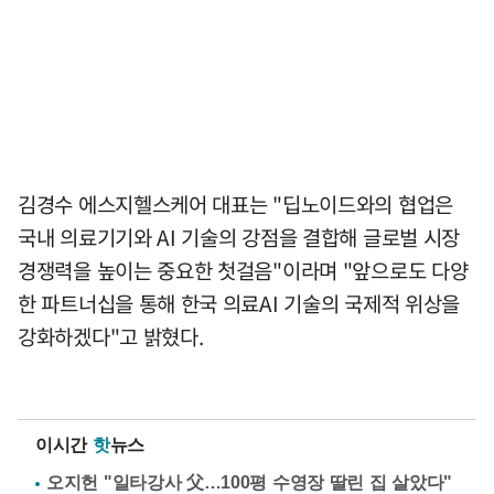
김경수 에스지헬스케어 대표는 "딥노이드와의 협업은
국내 의료기기와 AI 기술의 강점을 결합해 글로벌 시장
경쟁력을 높이는 중요한 첫걸음"이라며 "앞으로도 다양
한 파트너십을 통해 한국 의료AI 기술의 국제적 위상을
강화하겠다"고 밝혔다.
이시간
핫
뉴스
오지헌 "일타강사 父…100평 수영장 딸린 집 살았다"