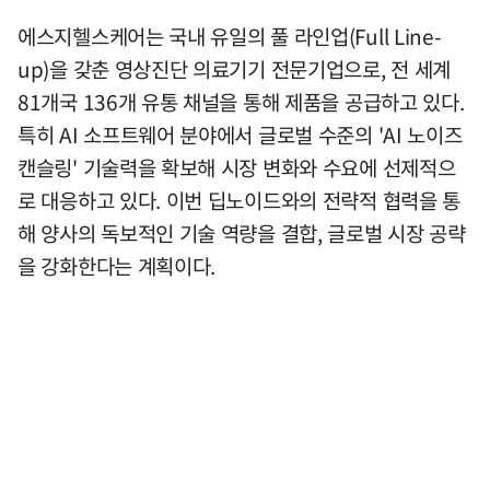
에스지헬스케어는 국내 유일의 풀 라인업(Full Line-
up)을 갖춘 영상진단 의료기기 전문기업으로, 전 세계
81개국 136개 유통 채널을 통해 제품을 공급하고 있다.
특히 AI 소프트웨어 분야에서 글로벌 수준의 'AI 노이즈
캔슬링' 기술력을 확보해 시장 변화와 수요에 선제적으
로 대응하고 있다. 이번 딥노이드와의 전략적 협력을 통
해 양사의 독보적인 기술 역량을 결합, 글로벌 시장 공략
을 강화한다는 계획이다.