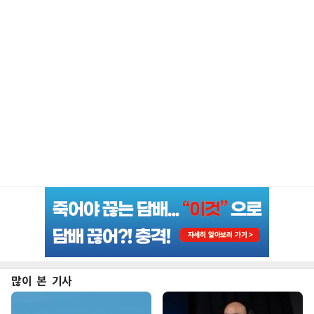
많이 본 기사