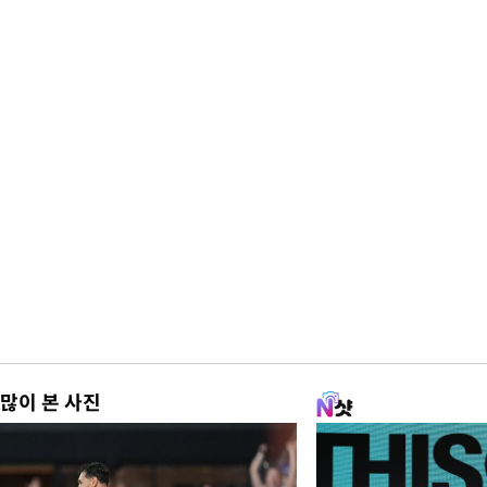
많이 본 사진