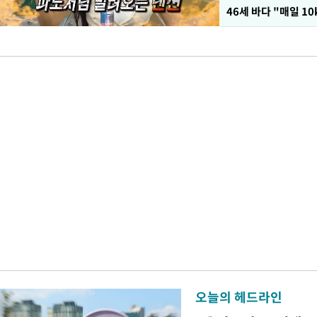
오늘의 헤드라인