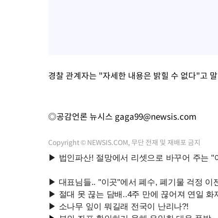
경찰 관계자는 "자세한 내용은 밝힐 수 없다"고 말
◎공감언론 뉴시스
gaga99@newsis.com
Copyright © NEWSIS.COM, 무단 전재 및 재배포 금지