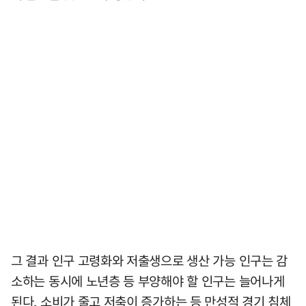
그 결과 인구 고령화와 저출생으로 생산 가능 인구는 감
소하는 동시에 노년층 등 부양해야 할 인구는 늘어나게
된다. 소비가 줄고 저축이 증가하는 등 만성적 경기 침체