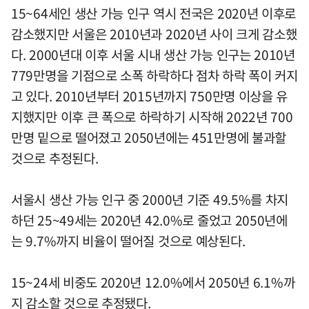
15~64세인 생산 가능 인구 역시 전국은 2020년 이후로
감소했지만 서울은 2010년과 2020년 사이 크게 감소했
다. 2000년대 이후 서울 시내 생산 가능 인구는 2010년
779만명을 기점으로 소폭 하락하다 점차 하락 폭이 커지
고 있다. 2010년부터 2015년까지 750만명 이상을 유
지했지만 이후 큰 폭으로 하락하기 시작해 2022년 700
만명 밑으로 떨어졌고 2050년에는 451만명에 불과할
것으로 추정된다.
서울시 생산 가능 인구 중 2000년 기준 49.5%를 차지
하던 25~49세는 2020년 42.0%로 줄었고 2050년에
는 9.7%까지 비율이 떨어질 것으로 예상된다.
15~24세 비중도 2020년 12.0%에서 2050년 6.1%까
지 감소할 것으로 추정됐다.