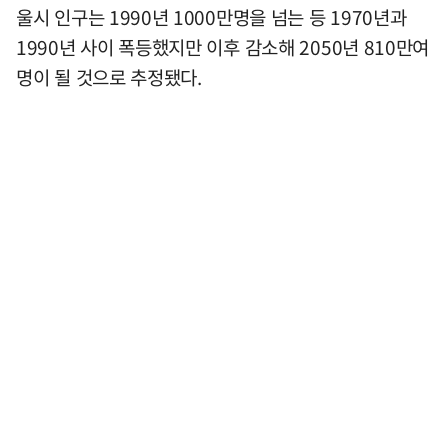
울시 인구는 1990년 1000만명을 넘는 등 1970년과
1990년 사이 폭등했지만 이후 감소해 2050년 810만여
명이 될 것으로 추정됐다.