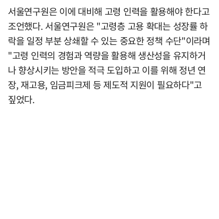
서울연구원은 이에 대비해 고령 인력을 활용해야 한다고
조언했다. 서울연구원은 "고령층 고용 확대는 성장률 하
락을 일정 부분 상쇄할 수 있는 중요한 정책 수단"이라며
"고령 인력의 경험과 역량을 활용해 생산성을 유지하거
나 향상시키는 방안을 적극 도입하고 이를 위해 정년 연
장, 재고용, 임금피크제 등 제도적 지원이 필요하다"고
짚었다.