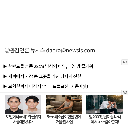
◎공감언론 뉴시스
daero@newsis.com