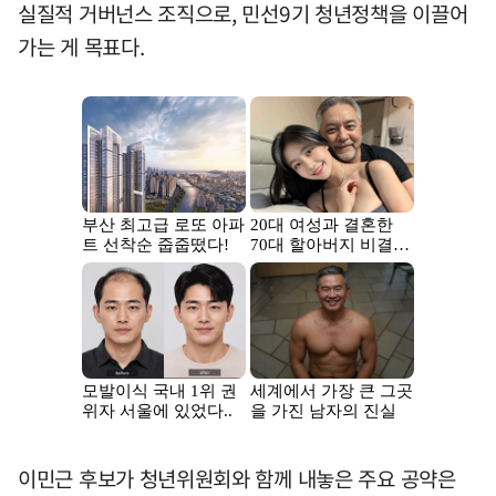
실질적 거버넌스 조직으로, 민선9기 청년정책을 이끌어
가는 게 목표다.
이민근 후보가 청년위원회와 함께 내놓은 주요 공약은