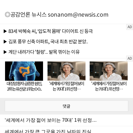
◎공감언론 뉴시스
sonanom@newsis.com
댓글