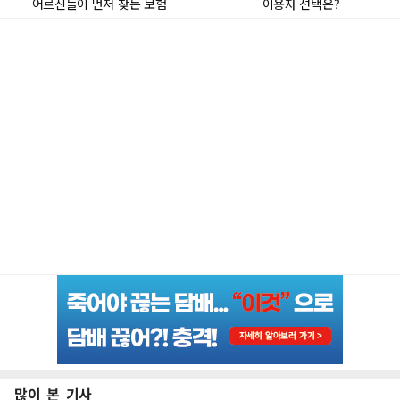
많이 본 기사