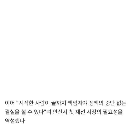
이어 "시작한 사람이 끝까지 책임져야 정책의 중단 없는
결실을 볼 수 있다"며 안산시 첫 재선 시장의 필요성을
역설했다