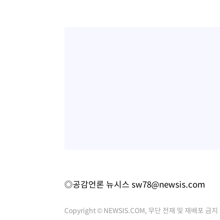
◎공감언론 뉴시스
sw78@newsis.com
Copyright © NEWSIS.COM, 무단 전재 및 재배포 금지