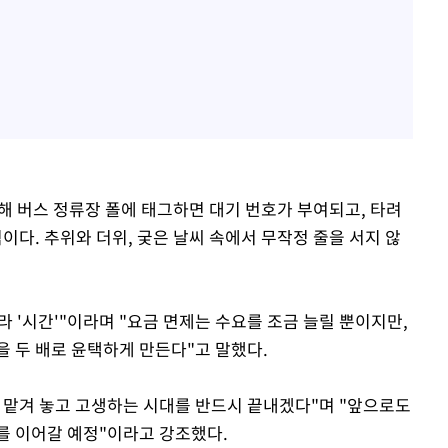
해 버스 정류장 폴에 태그하면 대기 번호가 부여되고, 타려
이다. 추위와 더위, 궂은 날씨 속에서 무작정 줄을 서지 않
라 '시간'"이라며 "요금 면제는 수요를 조금 늘릴 뿐이지만,
을 두 배로 윤택하게 만든다"고 말했다.
 맡겨 놓고 고생하는 시대를 반드시 끝내겠다"며 "앞으로도
를 이어갈 예정"이라고 강조했다.