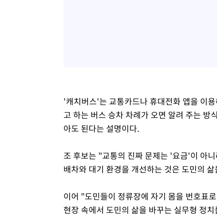
'캐치버스'는 교통카드나 휴대전화 앱을 이용
고 하는 버스 승차 차례가 오면 알려 주는 방식
아도 된다는 설명이다.
조 후보는 "교통의 진짜 문제는 '요금'이 아니
배차와 대기 환경을 개선하는 것은 도민의 삶
이어 "도민들이 정류장에 자기 몸을 번호표로
현장 속에서 도민의 삶을 바꾸는 실무형 정치