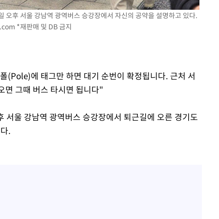
일 오후 서울 강남역 광역버스 승강장에서 자신의 공약을 설명하고 있다.
.com
*재판매 및 DB 금지
 폴(Pole)에 태그만 하면 대기 순번이 확정됩니다. 근처 서
오면 그때 버스 타시면 됩니다"
후 서울 강남역 광역버스 승강장에서 퇴근길에 오른 경기도
다.