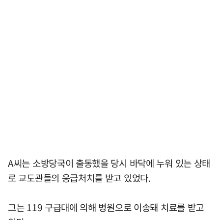
A씨는 소방당국이 출동했을 당시 바닥에 누워 있는 상태
로 교도관들의 응급처치를 받고 있었다.
그는 119 구급대에 의해 병원으로 이송돼 치료를 받고