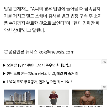
법원 관계자는 "A씨의 경우 법원에 들어올 때 금속탐지
기를 거치고 핸드 스캐너 검사를 받고 법정 구속 후 소지
품 수거까지 완료한 것으로 보인다"며 "현재 경위만 파
악한 상태"라고 말했다.
◎공감언론 뉴시스
kok@newsis.com