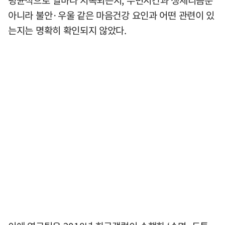
평균적으로 얼마나 지속되는지, 수면시간과 생체리듬뿐
아니라 불안·우울 같은 마음건강 요인과 어떤 관련이 있
는지는 명확히 확인되지 않았다.