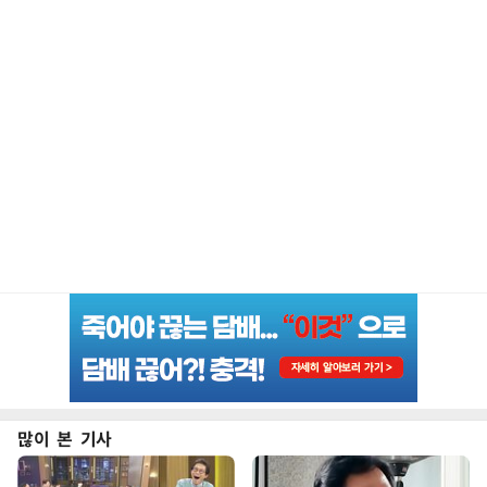
많이 본 기사