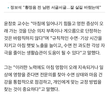
정보석 "황정음 전 남편 서글서글…잘 살길 바랐는데"
윤창호 교수는 "아침에 일어나기 힘들고 멍한 증상이 오
래 가는 것을 단순 의지 부족이나 게으름으로 단정하는
것은 바람직하지 않다"며 "규칙적인 수면·기상 시간을
지키고 아침 햇빛 노출을 늘이고, 수면 전 과도한 각성 자
극을 줄이는 생활습관이 도움이 될 수 있다"고 말했다.
그는 "이러한 노력에도 아침 멍함이 오래 지속되거나 일
상에 영향을 준다면 전문의를 찾아 수면 상태와 마음 건
강을 통합적으로 점검하고, 개인에게 맞는 교정 방법을
찾는 것이 중요하다"고 말했다.