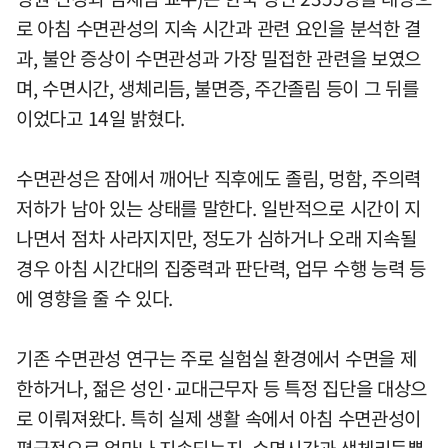
로 아침 수면관성의 지속 시간과 관련 요인을 분석한 결
과, 불안 증상이 수면관성과 가장 밀접한 관련을 보였으
며, 수면시간, 생체리듬, 불면증, 주간졸림 등이 그 뒤를
이었다고 14일 밝혔다.
수면관성은 잠에서 깨어난 직후에도 졸림, 멍함, 주의력
저하가 남아 있는 상태를 말한다. 일반적으로 시간이 지
나면서 점차 사라지지만, 정도가 심하거나 오래 지속될
경우 아침 시간대의 집중력과 판단력, 업무 수행 능력 등
에 영향을 줄 수 있다.
기존 수면관성 연구는 주로 실험실 환경에서 수면을 제
한하거나, 젊은 성인·교대근무자 등 특정 집단을 대상으
로 이뤄져왔다. 특히 실제 생활 속에서 아침 수면관성이