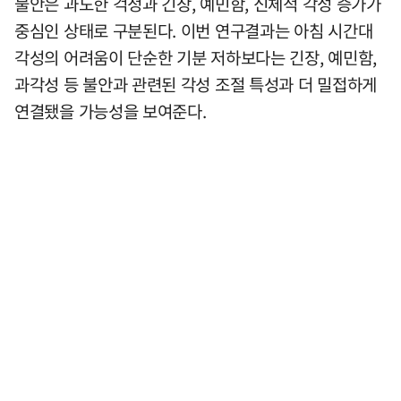
불안은 과도한 걱정과 긴장, 예민함, 신체적 각성 증가가
중심인 상태로 구분된다. 이번 연구결과는 아침 시간대
각성의 어려움이 단순한 기분 저하보다는 긴장, 예민함,
과각성 등 불안과 관련된 각성 조절 특성과 더 밀접하게
연결됐을 가능성을 보여준다.