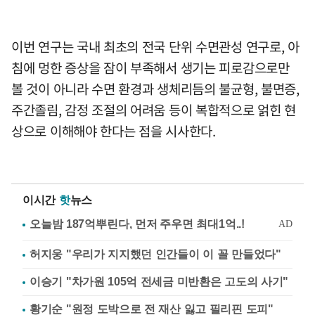
이번 연구는 국내 최초의 전국 단위 수면관성 연구로, 아
침에 멍한 증상을 잠이 부족해서 생기는 피로감으로만
볼 것이 아니라 수면 환경과 생체리듬의 불균형, 불면증,
주간졸림, 감정 조절의 어려움 등이 복합적으로 얽힌 현
상으로 이해해야 한다는 점을 시사한다.
이시간
핫
뉴스
허지웅 "우리가 지지했던 인간들이 이 꼴 만들었다"
이승기 "차가원 105억 전세금 미반환은 고도의 사기"
황기순 "원정 도박으로 전 재산 잃고 필리핀 도피"