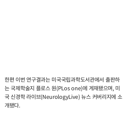
한편 이번 연구결과는 미국국립과학도서관에서 출판하
는 국제학술지 플로스 원(PLos one)에 게재됐으며, 미
국 신경학 라이브(NeurologyLive) 뉴스 커버리지에 소
개됐다.