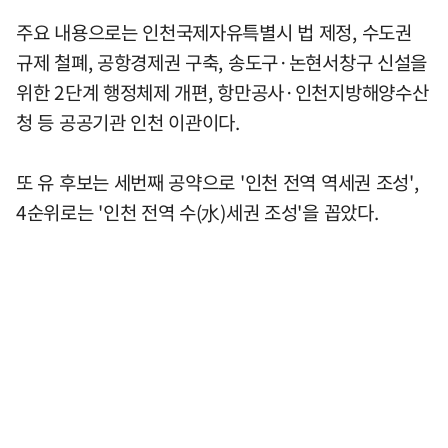
주요 내용으로는 인천국제자유특별시 법 제정, 수도권
규제 철폐, 공항경제권 구축, 송도구·논현서창구 신설을
위한 2단계 행정체제 개편, 항만공사·인천지방해양수산
청 등 공공기관 인천 이관이다.
또 유 후보는 세번째 공약으로 '인천 전역 역세권 조성',
4순위로는 '인천 전역 수(水)세권 조성'을 꼽았다.