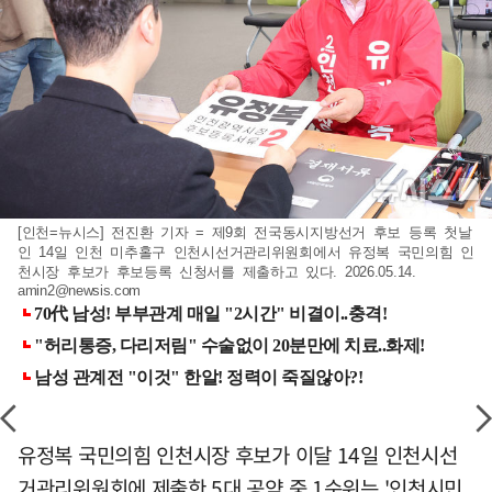
[인천=뉴시스] 전진환 기자 = 제9회 전국동시지방선거 후보 등록 첫날
인 14일 인천 미추홀구 인천시선거관리위원회에서 유정복 국민의힘 인
천시장 후보가 후보등록 신청서를 제출하고 있다. 2026.05.14.
amin2@newsis.com
유정복 국민의힘 인천시장 후보가 이달 14일 인천시선
거관리위원회에 제출한 5대 공약 중 1순위는 '인천시민