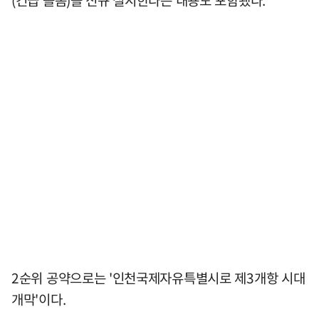
2순위 공약으로는 '인천국제자유특별시로 제3개항 시대
개막'이다.