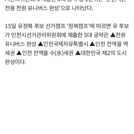
전용 천원 유니버스 완성'으로 나타났다.
15일 유정복 후보 선거캠프 '정복캠프'에 따르면 유 후보
가 인천시선거관리위원회에 제출한 5대 공약은 ▲천원
유니버스 완성 ▲인천국제자유특별시 ▲인천 전역을 역
세권 ▲인천 전역을 수(水)세권 ▲대한민국 제2의 도시
완성이다.