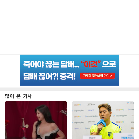
많이 본 기사