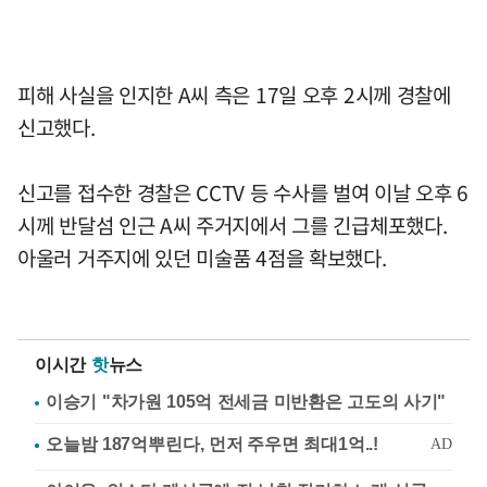
피해 사실을 인지한 A씨 측은 17일 오후 2시께 경찰에
신고했다.
신고를 접수한 경찰은 CCTV 등 수사를 벌여 이날 오후 6
시께 반달섬 인근 A씨 주거지에서 그를 긴급체포했다.
아울러 거주지에 있던 미술품 4점을 확보했다.
이시간
핫
뉴스
이승기 "차가원 105억 전세금 미반환은 고도의 사기"