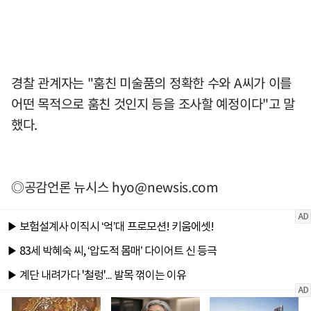
경찰 관계자는 "훔친 미술품의 정확한 수와 A씨가 이를
어떤 목적으로 훔친 것인지 등을 조사할 예정이다"고 말
했다.
◎공감언론 뉴시스
hyo@newsis.com