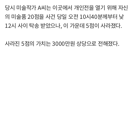
당시 미술작가 A씨는 이곳에서 개인전을 열기 위해 자신
의 미술품 20점을 사건 당일 오전 10시40분께부터 낮
12시 사이 탁송 받았으나, 이 가운데 5점이 사라졌다.
사라진 5점의 가치는 3000만원 상당으로 전해졌다.