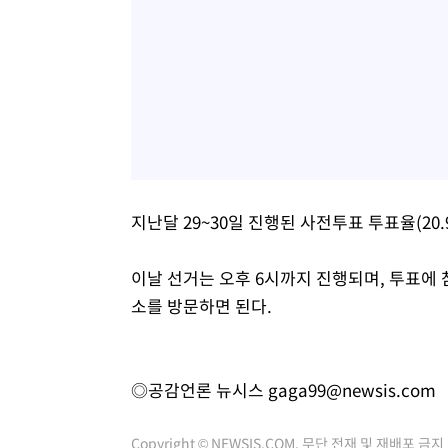
지난달 29~30일 진행된 사전투표 투표율(20
이날 선거는 오후 6시까지 진행되며, 투표에
소를 방문하면 된다.
◎공감언론 뉴시스
gaga99@newsis.com
Copyright © NEWSIS.COM, 무단 전재 및 재배포 금지