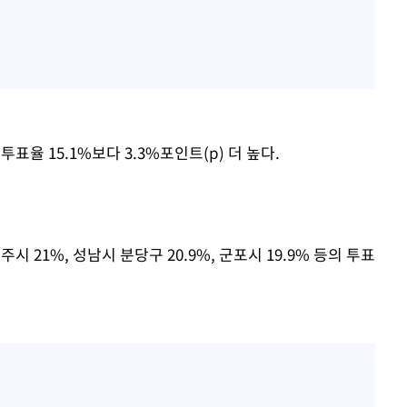
 투표율 15.1%보다 3.3%포인트(p) 더 높다.
주시 21%, 성남시 분당구 20.9%, 군포시 19.9% 등의 투표