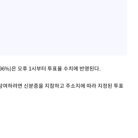
.96%)은 오후 1시부터 투표율 수치에 반영된다.
 참여하려면 신분증을 지참하고 주소지에 따라 지정된 투표