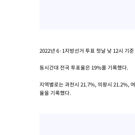
2022년 6·1지방선거 투표 첫날 낮 12시 기준
동시간대 전국 투표율은 19%를 기록했다.
지역별로는 과천시 21.7%, 의왕시 21.2%, 여
율을 기록했다.