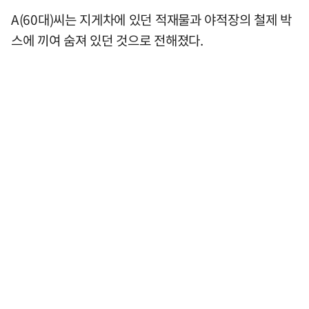
A(60대)씨는 지게차에 있던 적재물과 야적장의 철제 박
스에 끼여 숨져 있던 것으로 전해졌다.