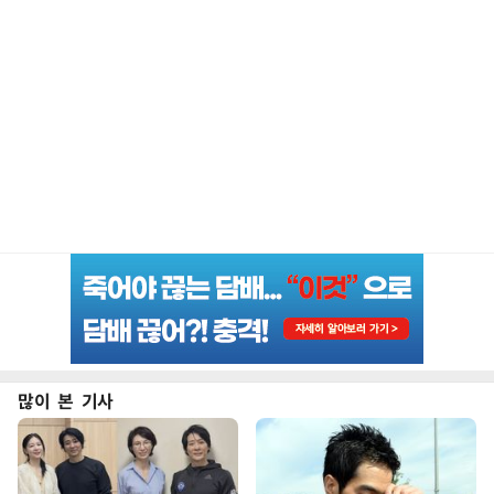
많이 본 기사