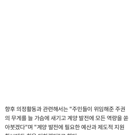
향후 의정활동과 관련해서는 "주민들이 위임해준 주권
의 무게를 늘 가슴에 새기고 계양 발전에 모든 역량을 쏟
아붓겠다"며 "계양 발전에 필요한 예산과 제도적 지원