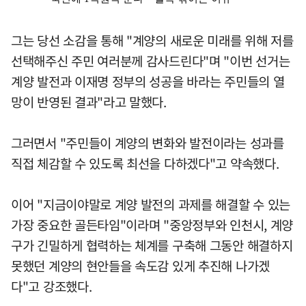
그는 당선 소감을 통해 "계양의 새로운 미래를 위해 저를
선택해주신 주민 여러분께 감사드린다"며 "이번 선거는
계양 발전과 이재명 정부의 성공을 바라는 주민들의 열
망이 반영된 결과"라고 말했다.
그러면서 "주민들이 계양의 변화와 발전이라는 성과를
직접 체감할 수 있도록 최선을 다하겠다"고 약속했다.
이어 "지금이야말로 계양 발전의 과제를 해결할 수 있는
가장 중요한 골든타임"이라며 "중앙정부와 인천시, 계양
구가 긴밀하게 협력하는 체계를 구축해 그동안 해결하지
못했던 계양의 현안들을 속도감 있게 추진해 나가겠
다"고 강조했다.