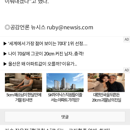
이뤄내겠다"고 했다.
◎공감언론 뉴시스
ruby@newsis.com
댓글