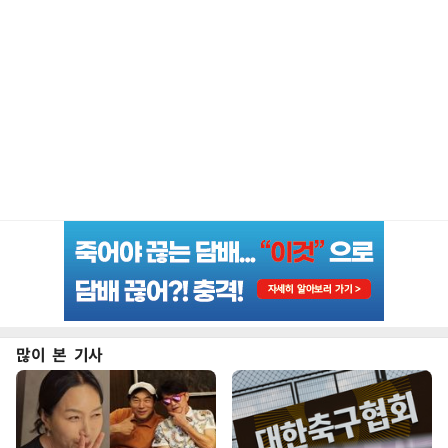
많이 본 기사