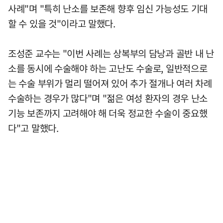
사례"며 "특히 난소를 보존해 향후 임신 가능성도 기대
할 수 있을 것"이라고 말했다.
조성준 교수는 "이번 사례는 상복부의 담낭과 골반 내 난
소를 동시에 수술해야 하는 고난도 수술로, 일반적으로
는 수술 부위가 멀리 떨어져 있어 추가 절개나 여러 차례
수술하는 경우가 많다"며 "젊은 여성 환자의 경우 난소
기능 보존까지 고려해야 해 더욱 정교한 수술이 중요했
다"고 말했다.