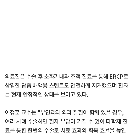
의료진은 수술 후 소화기내과 추적 진료를 통해 ERCP로
삽입한 담즙 배액용 스텐트도 안전하게 제거했으며 환자
는 현재 안정적인 상태를 보이고 있다.
이정훈 교수는 "부인과와 외과 질환이 함께 있을 경우,
여러 차례 수술하면 환자 부담이 커질 수 있어 다학제 진
료를 통한 한번의 수술로 치료 효과와 회복 효율을 높인