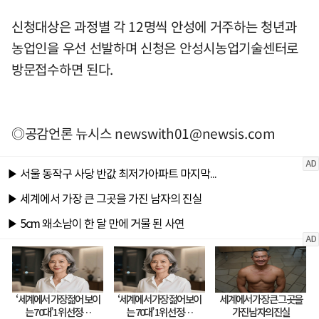
신청대상은 과정별 각 12명씩 안성에 거주하는 청년과
농업인을 우선 선발하며 신청은 안성시농업기술센터로
방문접수하면 된다.
◎공감언론 뉴시스
newswith01@newsis.com