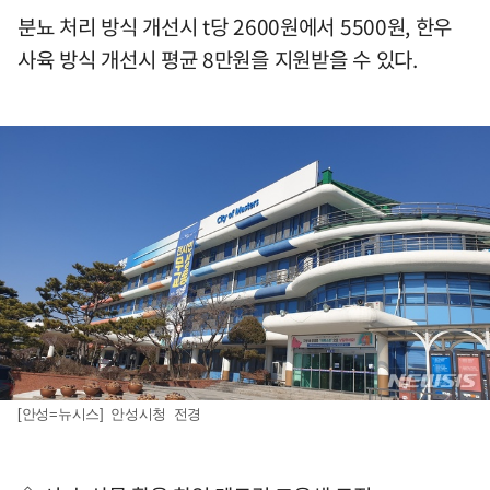
분뇨 처리 방식 개선시 t당 2600원에서 5500원, 한우
사육 방식 개선시 평균 8만원을 지원받을 수 있다.
[안성=뉴시스] 안성시청 전경