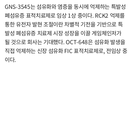
GNS-3545는 섬유화와 염증을 동시에 억제하는 특발성
폐섬유증 표적치료제로 임상 1상 중이다. RCK2 억제를
통한 유전자 발현 조절이란 차별적 기전을 기반으로 특
발성 폐섬유증 치료제 시장 성장을 이끌 게임체인저가
될 것으로 회사는 기대했다. OCT-648은 섬유화 발생을
직접 억제하는 신장 섬유화 FIC 표적치료제로, 전임상 중
이다.