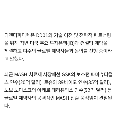
디앤디파마텍은 DD01의 기술 이전 및 전략적 파트너링
을 위해 작년 미국 주요 투자은행(IB)과 컨설팅 계약을
체결하고 다수의 글로벌 제약사들과 논의를 진행 중이라
고 말했다.
최근 MASH 치료제 시장에선 GSK의 보스턴 파마슈티컬
스 인수(20억 달러), 로슈의 89바이오 인수(35억 달러),
노보 노디스크의 아케로 테라퓨틱스 인수(52억 달러) 등
글로벌 제약사의 공격적인 MASH 진출 움직임이 관찰된
다.