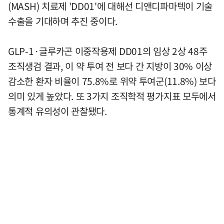
(MASH) 치료제 'DD01'에 대해선 디앤디파마텍이 기술
수출을 기대하며 추진 중이다.
GLP-1·글루카곤 이중작용제 DD01의 임상 2상 48주
조직생검 결과, 이 약 투여 전 보다 간 지방이 30% 이상
감소한 환자 비율이 75.8%로 위약 투여군(11.8%) 보다
의미 있게 높았다. 또 3가지 조직학적 평가지표 모두에서
통계적 유의성이 관찰됐다.