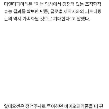
디앤디파마텍은 "이번 임상에서 경쟁력 있는 조직학적
효능 결과를 확보한 만큼, 글로벌 제약사와의 파트너링
논의 역시 가속화될 것으로 기대한다"고 말했다.
알테오젠은 정맥주사로 투여하던 바이오의약품을 더 편