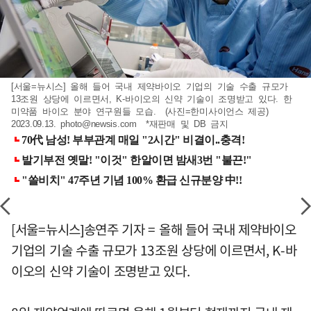
[서울=뉴시스] 올해 들어 국내 제약바이오 기업의 기술 수출 규모가
13조원 상당에 이르면서, K-바이오의 신약 기술이 조명받고 있다. 한
미약품 바이오 분야 연구원들 모습. (사진=한미사이언스 제공)
2023.09.13.
photo@newsis.com
*재판매 및 DB 금지
[서울=뉴시스]송연주 기자 = 올해 들어 국내 제약바이오
기업의 기술 수출 규모가 13조원 상당에 이르면서, K-바
이오의 신약 기술이 조명받고 있다.