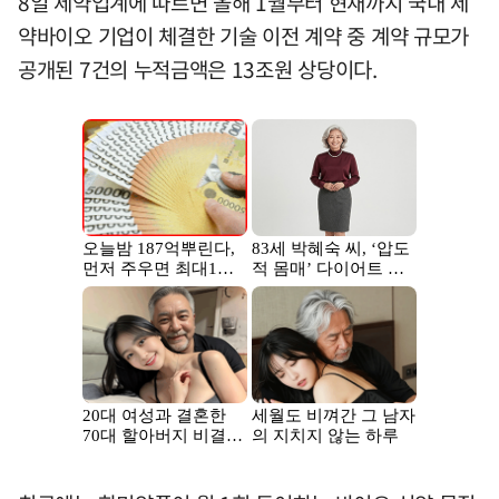
8일 제약업계에 따르면 올해 1월부터 현재까지 국내 제
약바이오 기업이 체결한 기술 이전 계약 중 계약 규모가
공개된 7건의 누적금액은 13조원 상당이다.