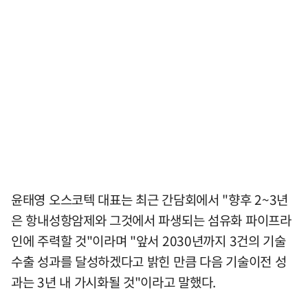
윤태영 오스코텍 대표는 최근 간담회에서 "향후 2~3년
은 항내성항암제와 그것에서 파생되는 섬유화 파이프라
인에 주력할 것"이라며 "앞서 2030년까지 3건의 기술
수출 성과를 달성하겠다고 밝힌 만큼 다음 기술이전 성
과는 3년 내 가시화될 것"이라고 말했다.