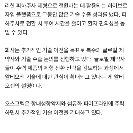
리한 피하주사 제형으로 전환하는 데 활용되는 하이브로
자임 플랫폼으로 그동안 많은 기술 수출 성과를 냈다. 피
하주사로 전환 시 투여 시간을 줄이고 환자 편의성을 높
일 수 있다.
회사는 추가적인 기술 이전을 목표로 복수의 글로벌 제
약사와 기술 수출 논의를 진행하고 있다. 글로벌 제약사
들이 주력 제품의 제형 전환 전략을 검토하는 과정에서
알테오젠 기술에 대한 관심이 확대되고 있다는 게 알테
오젠의 설명이다.
오스코텍은 항내성항암제와 섬유화 파이프라인에 주력
하면서 추가적인 기술 이전을 기대하고 있다.