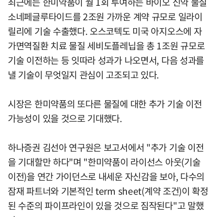
최근에는 한미약품이 월 1회 투여하는 바이오 신약 물질
소네페글루타이드를 2조원 가까운 계약 규모로 일라이
릴리에 기술 수출했다. 오스코텍도 미국 아지오스에 자
가면역질환 치료 물질 세비도플레닙을 총 1조원 규모로
기술 이전하는 등 잇따라 성과가 나오면서, 다음 성과를
낼 기술이 무엇일지 관심이 고조되고 있다.
시장은 한미약품의 또다른 물질에 대한 추가 기술 이전
가능성이 있을 것으로 기대했다.
하나증권 김선아 연구원은 보고서에서 "추가 기술 이전
을 기대할만 하다"며 "한미약품이 라이선스 아웃(기술
이전)을 연간 가이던스로 내세운 자신감을 보아, 다수의
잠재 파트너와 기본적인 term sheet(계약 조건)이 확정
된 수준의 파이프라인이 있을 것으로 짐작된다"고 말했