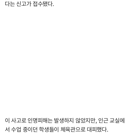
다는 신고가 접수됐다.
이 사고로 인명피해는 발생하지 않았지만, 인근 교실에
서 수업 중이던 학생들이 체육관으로 대피했다.