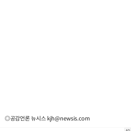
◎공감언론 뉴시스
kjh@newsis.com