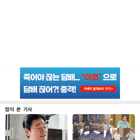
많이 본 기사