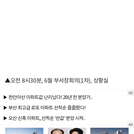
▲오전 8시30분, 6월 부서장회의(1차), 상황실