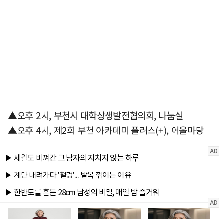
▲오후 2시, 부천시 대학상생발전협의회, 나눔실
▲오후 4시, 제2회 부천 아카데미 플러스(+), 어울마당