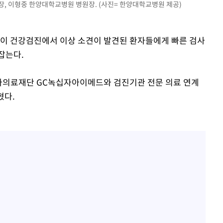
장, 이형중 한양대학교병원 병원장. (사진= 한양대학교병원 제공)
원이 건강검진에서 이상 소견이 발견된 환자들에게 빠른 검사
잡는다.
자의료재단 GC녹십자아이메드와 검진기관 전문 의료 연계
혔다.