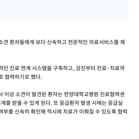
 소견 환자들에게 보다 신속하고 전문적인 의료서비스를 제
적인 진료 연계 시스템을 구축하고, 검진부터 진료·치료까
호 협력하기로 했다.
서 이상 소견이 발견된 환자는 한양대학교병원 진료협력센
연계를 받을 수 있게 된다. 또 응급환자 발생 시에는 응급실
여부를 신속히 확인해 적시에 치료가 이뤄질 수 있도록 협력