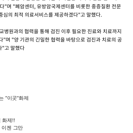
됐다"며 "폐암센터, 유방암국제센터를 비롯한 중증질환 전문
 중심의 최적 의료서비스를 제공하겠다"고 말했다.
교병원과의 협력을 통해 검진 이후 필요한 진료와 치료까지
다"며 "양 기관의 긴밀한 협력을 바탕으로 검진과 치료의 공
다"고 말했다