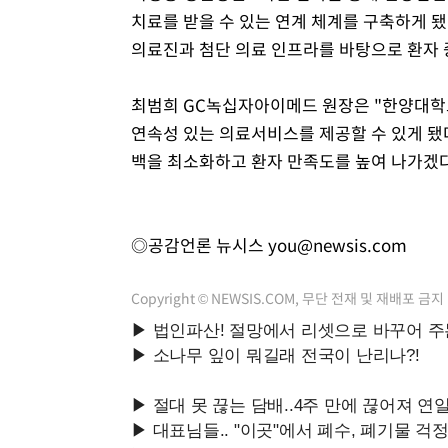
치료를 받을 수 있는 연계 체계를 구축하게 
의료진과 첨단 의료 인프라를 바탕으로 환자
최범희 GC녹십자아이메드 원장은 "한양대학
연속성 있는 의료서비스를 제공할 수 있게 됐
백을 최소화하고 환자 만족도를 높여 나가겠
◎공감언론 뉴시스
you@newsis.com
Copyright © NEWSIS.COM, 무단 전재 및 재배포 금지