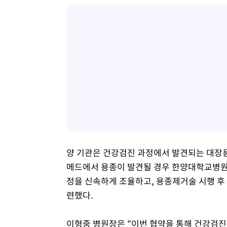
양 기관은 건강검진 과정에서 발견되는 대장
메드에서 용종이 발견될 경우 한양대학교병원
정을 신속하게 조율하고, 용종제거술 시행 후 
련했다.
이형중 병원장은 "이번 협약을 통해 건강검진