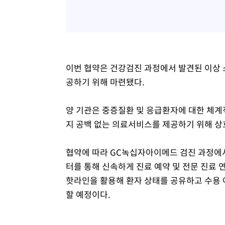
이번 협약은 건강검진 과정에서 발견된 이상
공하기 위해 마련됐다.
양 기관은 중증질환 및 응급환자에 대한 체계
지 공백 없는 의료서비스를 제공하기 위해 상
협약에 따라 GC녹십자아이메드 검진 과정에
터를 통해 신속하게 진료 예약 및 전문 진료 
핫라인을 활용해 환자 상태를 공유하고 수용 
할 예정이다.