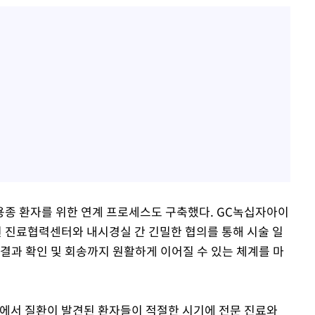
용종 환자를 위한 연계 프로세스도 구축했다. GC녹십자아이
 진료협력센터와 내시경실 간 긴밀한 협의를 통해 시술 일
결과 확인 및 회송까지 원활하게 이어질 수 있는 체계를 마
에서 질환이 발견된 환자들이 적절한 시기에 전문 진료와