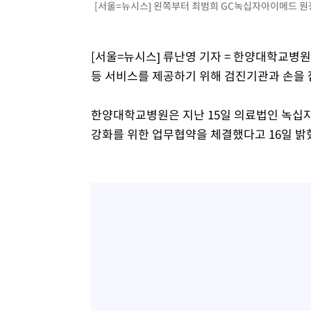
[서울=뉴시스] 왼쪽부터 최범희 GC녹십자아이메드 원
[서울=뉴시스] 류난영 기자 = 한양대학교병
등 서비스를 제공하기 위해 검진기관과 손을 
한양대학교병원은 지난 15일 의료법인 녹십
강화를 위한 업무협약을 체결했다고 16일 밝