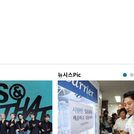
뉴시스Pic