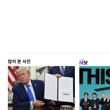
많이 본 사진