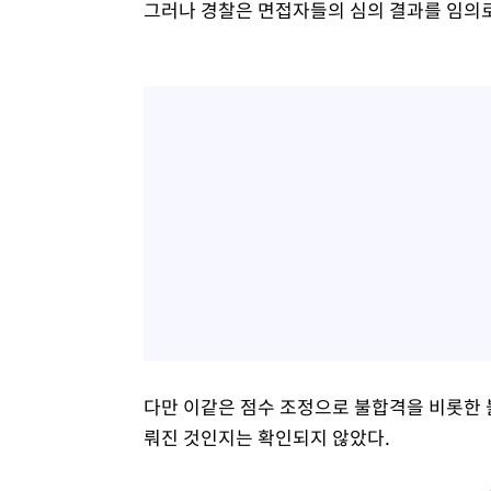
그러나 경찰은 면접자들의 심의 결과를 임의로
다만 이같은 점수 조정으로 불합격을 비롯한 
뤄진 것인지는 확인되지 않았다.