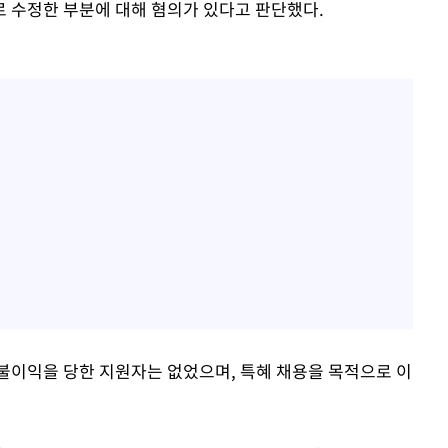
 수정한 부분에 대해 혐의가 있다고 판단했다.
불이익을 당한 지원자는 없었으며, 특혜 채용을 목적으로 이