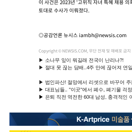
이 사건은 2023년 '고위직 자녀 특혜 채용 
토대로 수사가 이뤄졌다.
◎공감언론 뉴시스
iambh@newsis.com
Copyright © NEWSIS.COM, 무단 전재 및 재배포 금지