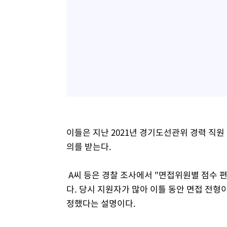
이들은 지난 2021년 경기도선관위 경력 직원
의를 받는다.
A씨 등은 경찰 조사에서 "면접위원별 점수 
다. 당시 지원자가 많아 이틀 동안 면접 전형
정했다는 설명이다.