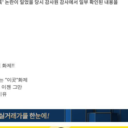
의혹' 논란이 일었을 당시 감사원 감사에서 일부 확인된 내용을