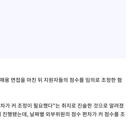
 채용 면접을 마친 뒤 지원자들의 점수를 임의로 조정한 혐
편차가 커 조정이 필요했다"는 취지로 진술한 것으로 알려졌
이 진행됐는데, 날짜별 외부위원의 점수 편차가 커 점수를 조