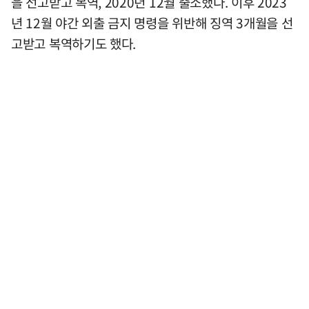
을 선고받고 복역, 2020년 12월 출소했다. 이후 2023
년 12월 야간 외출 금지 명령을 위반해 징역 3개월을 선
고받고 복역하기도 했다.