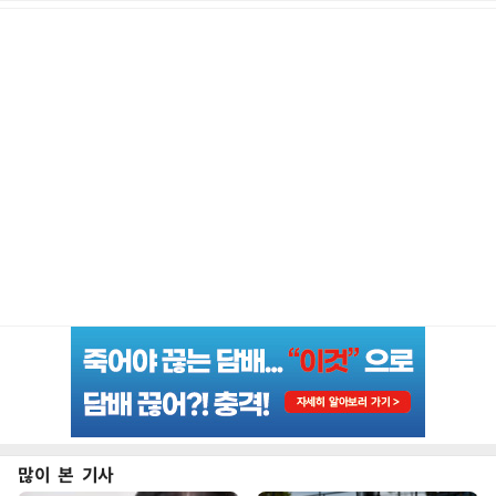
많이 본 기사