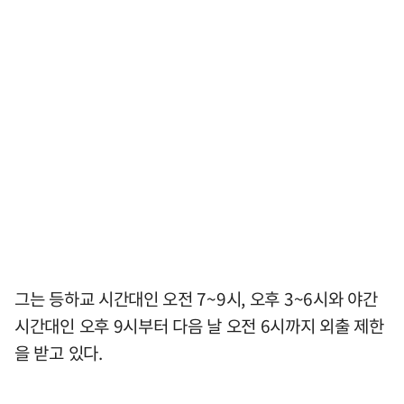
그는 등하교 시간대인 오전 7~9시, 오후 3~6시와 야간
시간대인 오후 9시부터 다음 날 오전 6시까지 외출 제한
을 받고 있다.