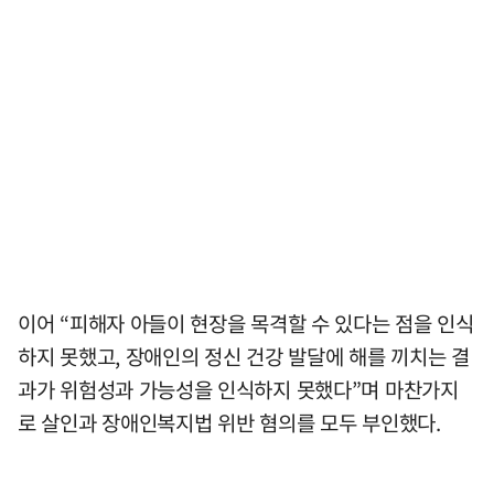
이어 “피해자 아들이 현장을 목격할 수 있다는 점을 인식
하지 못했고, 장애인의 정신 건강 발달에 해를 끼치는 결
과가 위험성과 가능성을 인식하지 못했다”며 마찬가지
로 살인과 장애인복지법 위반 혐의를 모두 부인했다.