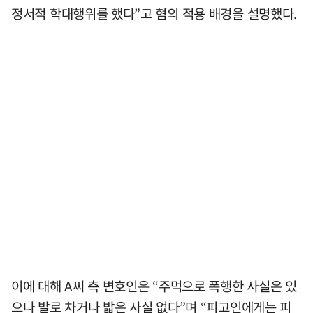
정서적 학대행위를 했다”고 혐의 적용 배경을 설명했다.
이에 대해 A씨 측 변호인은 “주먹으로 폭행한 사실은 있
으나 발로 차거나 밟은 사실 없다”며 “피고인에게는 피