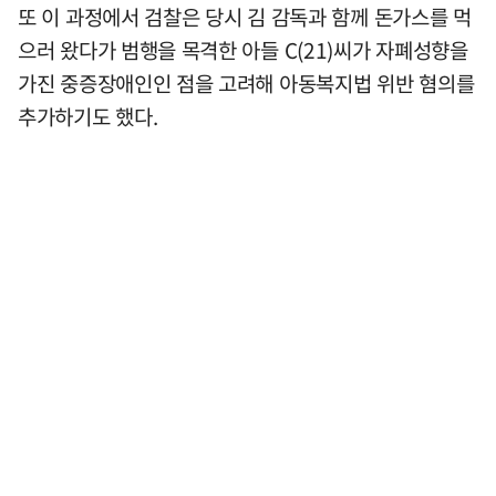
또 이 과정에서 검찰은 당시 김 감독과 함께 돈가스를 먹
으러 왔다가 범행을 목격한 아들 C(21)씨가 자폐성향을
가진 중증장애인인 점을 고려해 아동복지법 위반 혐의를
추가하기도 했다.