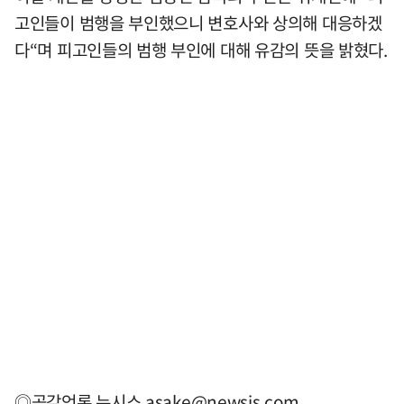
고인들이 범행을 부인했으니 변호사와 상의해 대응하겠
다“며 피고인들의 범행 부인에 대해 유감의 뜻을 밝혔다.
◎공감언론 뉴시스
asake@newsis.com