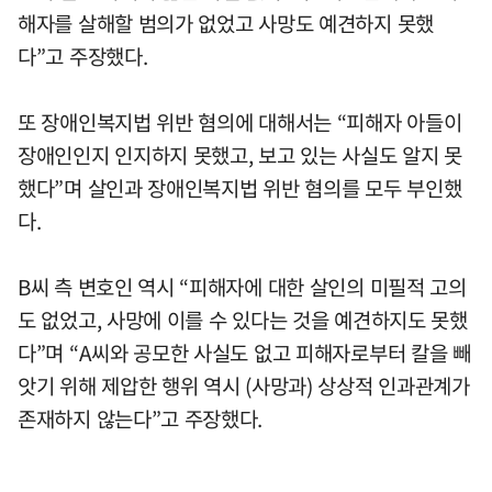
해자를 살해할 범의가 없었고 사망도 예견하지 못했
다”고 주장했다.
또 장애인복지법 위반 혐의에 대해서는 “피해자 아들이
장애인인지 인지하지 못했고, 보고 있는 사실도 알지 못
했다”며 살인과 장애인복지법 위반 혐의를 모두 부인했
다.
B씨 측 변호인 역시 “피해자에 대한 살인의 미필적 고의
도 없었고, 사망에 이를 수 있다는 것을 예견하지도 못했
다”며 “A씨와 공모한 사실도 없고 피해자로부터 칼을 빼
앗기 위해 제압한 행위 역시 (사망과) 상상적 인과관계가
존재하지 않는다”고 주장했다.