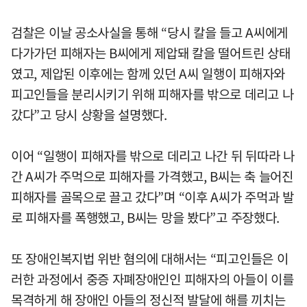
검찰은 이날 공소사실을 통해 “당시 칼을 들고 A씨에게
다가가던 피해자는 B씨에게 제압돼 칼을 떨어트린 상태
였고, 제압된 이후에는 함께 있던 A씨 일행이 피해자와
피고인들을 분리시키기 위해 피해자를 밖으로 데리고 나
갔다”고 당시 상황을 설명했다.
이어 “일행이 피해자를 밖으로 데리고 나간 뒤 뒤따라 나
간 A씨가 주먹으로 피해자를 가격했고, B씨는 축 늘어진
피해자를 골목으로 끌고 갔다”며 “이후 A씨가 주먹과 발
로 피해자를 폭행했고, B씨는 망을 봤다”고 주장했다.
또 장애인복지법 위반 혐의에 대해서는 “피고인들은 이
러한 과정에서 중증 자폐장애인인 피해자의 아들이 이를
목격하게 해 장애인 아들의 정신적 발달에 해를 끼치는